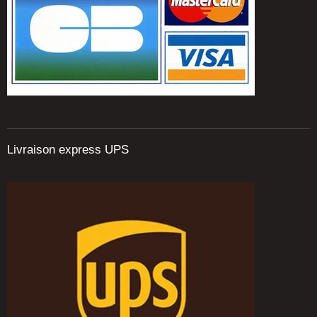
Livraison express UPS