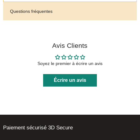
Questions fréquentes
Avis Clients
Soyez le premier à écrire un avis
Écrire un avis
Paiement sécurisé 3D Secure