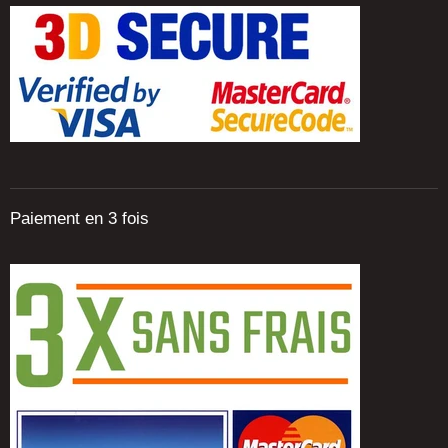
Paiement en 3 fois