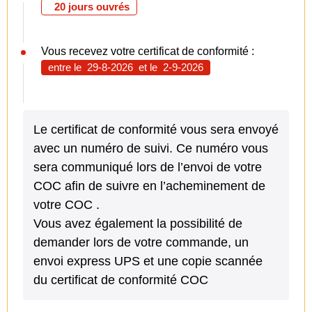
20 jours ouvrés
Vous recevez votre certificat de conformité :
entre le
29-8-2026
et le
2-9-2026
Le certificat de conformité vous sera envoyé
avec un numéro de suivi. Ce numéro vous
sera communiqué lors de l’envoi de votre
COC afin de suivre en l’acheminement de
votre COC .
Vous avez également la possibilité de
demander lors de votre commande, un
envoi express UPS et une copie scannée
du certificat de conformité COC