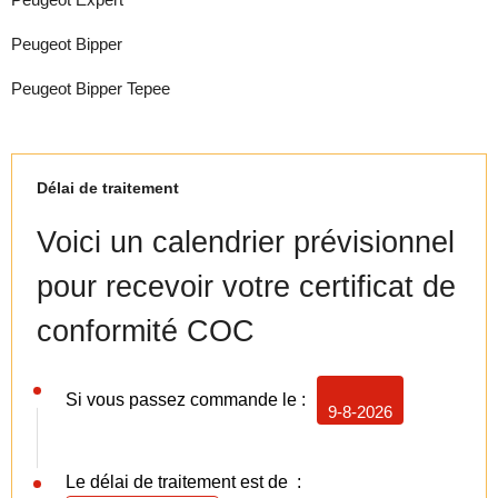
Peugeot Bipper
Peugeot Bipper Tepee
Délai de traitement
Voici un calendrier prévisionnel
pour recevoir votre certificat de
conformité COC
Si vous passez commande le :
9-8-2026
Le délai de traitement est de :