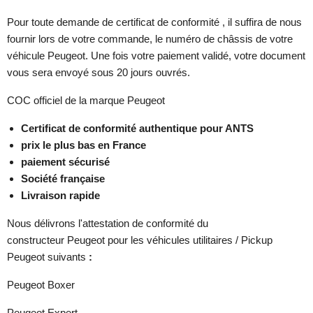
Pour toute demande de certificat de conformité , il suffira de nous
fournir lors de votre commande, le numéro de châssis de votre
véhicule Peugeot. Une fois votre paiement validé, votre document
vous sera envoyé sous 20 jours ouvrés.
COC officiel de la marque Peugeot
Certificat de conformité authentique pour ANTS
prix le plus bas en France
paiement sécurisé
Société française
Livraison rapide
Nous délivrons l'attestation de conformité du
constructeur Peugeot pour les véhicules utilitaires / Pickup
Peugeot suivants
:
Peugeot Boxer
Peugeot Expert