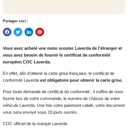
Partager ceci :
Vous avez acheté une moto scooter Laverda de l'étranger et
vous avez besoin de fournir le certificat de conformité
européen COC Laverda.
En effet, afin d'obtenir la carte grise française, le certificat de
conformité Laverda
est obligatoire pour obtenir la carte grise.
Pour toute demande de certificat de conformité , il suffira de nous
fournir lors de votre commande, le numéro de châssis de votre
véhicule Laverda. Une fois votre paiement validé, votre document
vous sera envoyé sous 10 jours ouvrés.
COC officiel de la marque Laverda