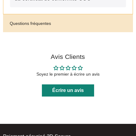
Questions fréquentes
Avis Clients
Soyez le premier à écrire un avis
Écrire un avis