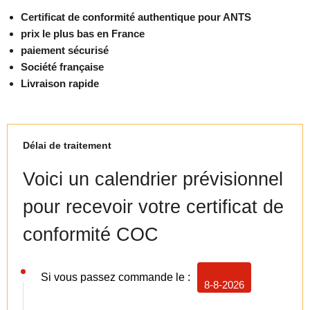
Certificat de conformité authentique pour ANTS
prix le plus bas en France
paiement sécurisé
Société française
Livraison rapide
Délai de traitement
Voici un calendrier prévisionnel
pour recevoir votre certificat de
conformité COC
Si vous passez commande le :
8-8-2026