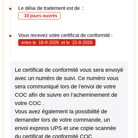
Le délai de traitement est de :
10 jours ouvrés
Vous recevez votre certificat de conformité :
entre le
18-8-2026
et le
22-8-2026
Le certificat de conformité vous sera envoyé
avec un numéro de suivi. Ce numéro vous
sera communiqué lors de l’envoi de votre
COC afin de suivre en l’acheminement de
votre COC .
Vous avez également la possibilité de
demander lors de votre commande, un
envoi express UPS et une copie scannée
du certificat de conformité COC