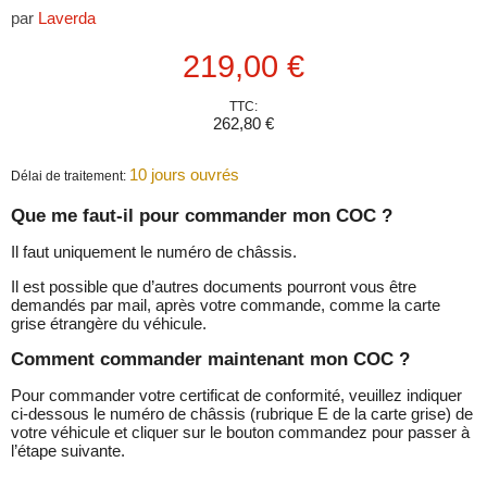
par
Laverda
Prix actuel
219,00 €
TTC:
262,80 €
10 jours ouvrés
Délai de traitement:
Que me faut-il pour commander mon COC ?
Il faut uniquement le numéro de châssis.
Il est possible que d’autres documents pourront vous être
demandés par mail, après votre commande, comme la carte
grise étrangère du véhicule.
Comment commander maintenant mon COC ?
Pour commander votre certificat de conformité, veuillez indiquer
ci-dessous le numéro de châssis (rubrique E de la carte grise) de
votre véhicule et cliquer sur le bouton commandez pour passer à
l’étape suivante.