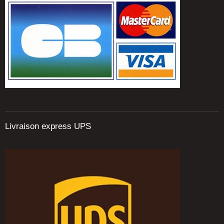
Livraison express UPS