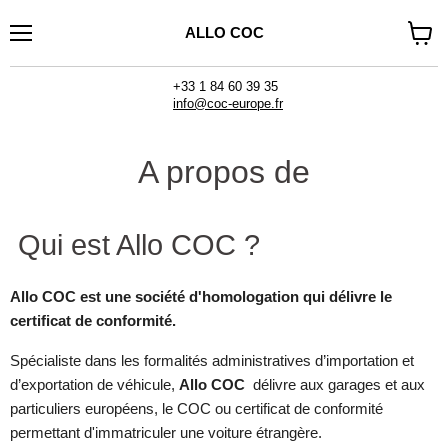
ALLO COC
Menu
Voir
le
panier
+33 1 84 60 39 35
info@coc-europe.fr
A propos de
Qui est Allo COC ?
Allo COC est une société d'homologation qui délivre le
certificat de conformité.
Spécialiste dans les formalités administratives d’importation et
d’exportation de véhicule,
Allo COC
délivre aux garages et aux
particuliers européens, le COC ou certificat de conformité
permettant d'immatriculer une voiture étrangère.