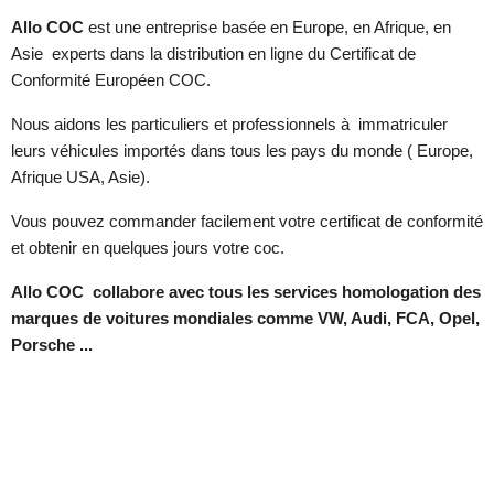
Allo COC
est une entreprise basée en Europe, en Afrique, en
Asie experts dans la distribution en ligne du Certificat de
Conformité Européen COC.
Nous aidons les particuliers et professionnels à immatriculer
leurs véhicules importés dans tous les pays du monde ( Europe,
Afrique USA, Asie).
Vous pouvez commander facilement votre certificat de conformité
et obtenir en quelques jours votre coc.
Allo COC collabore avec tous les services homologation des
marques de voitures mondiales comme VW, Audi, FCA, Opel,
Porsche ...