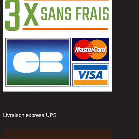
Livraison express UPS