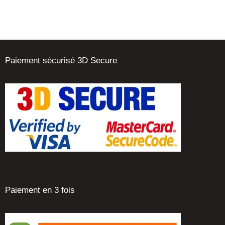
Paiement sécurisé 3D Secure
Paiement en 3 fois