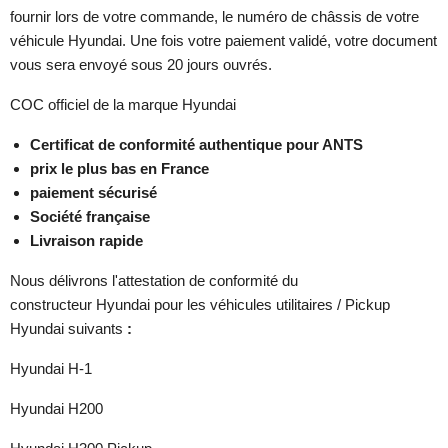
fournir lors de votre commande, le numéro de châssis de votre
véhicule Hyundai. Une fois votre paiement validé, votre document
vous sera envoyé sous 20 jours ouvrés.
COC officiel de la marque Hyundai
Certificat de conformité authentique pour ANTS
prix le plus bas en France
paiement sécurisé
Société française
Livraison rapide
Nous délivrons l'attestation de conformité du
constructeur Hyundai pour les véhicules utilitaires / Pickup
Hyundai suivants
:
Hyundai H-1
Hyundai H200