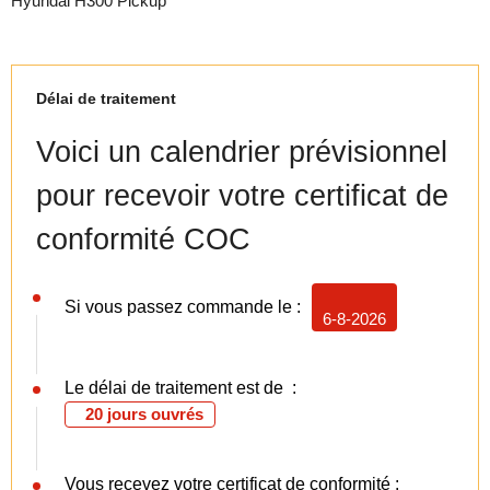
Hyundai H300 Pickup
Délai de traitement
Voici un calendrier prévisionnel
pour recevoir votre certificat de
conformité COC
Si vous passez commande le :
6-8-2026
Le délai de traitement est de :
20 jours ouvrés
Vous recevez votre certificat de conformité :