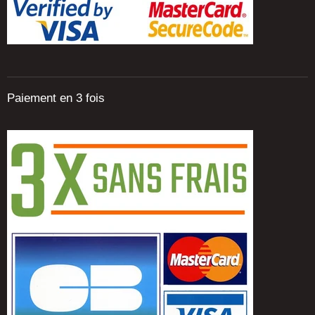
Paiement en 3 fois