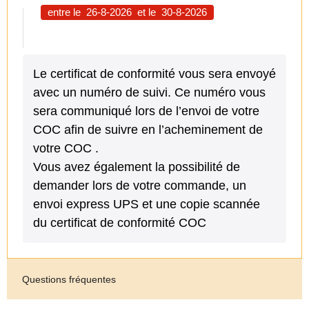
entre le
26-8-2026
et le
30-8-2026
Le certificat de conformité vous sera envoyé
avec un numéro de suivi. Ce numéro vous
sera communiqué lors de l’envoi de votre
COC afin de suivre en l’acheminement de
votre COC .
Vous avez également la possibilité de
demander lors de votre commande, un
envoi express UPS et une copie scannée
du certificat de conformité COC
Questions fréquentes