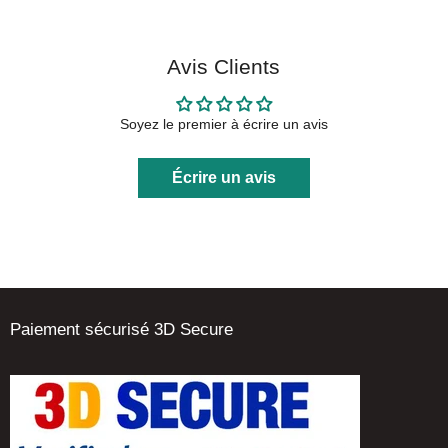
Avis Clients
Soyez le premier à écrire un avis
Écrire un avis
Paiement sécurisé 3D Secure