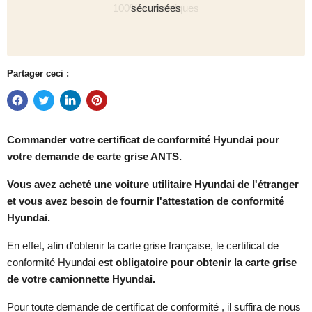
sécurisées
Partager ceci :
Commander votre certificat de conformité
Hyundai pour
votre demande de carte grise ANTS.
Vous avez acheté une voiture utilitaire Hyundai de l'étranger
et vous avez besoin de fournir l'attestation de conformité
Hyundai.
En effet, afin d'obtenir la carte grise française, le certificat de
conformité Hyundai
est obligatoire pour obtenir la carte grise
de votre camionnette Hyundai.
Pour toute demande de certificat de conformité , il suffira de nous