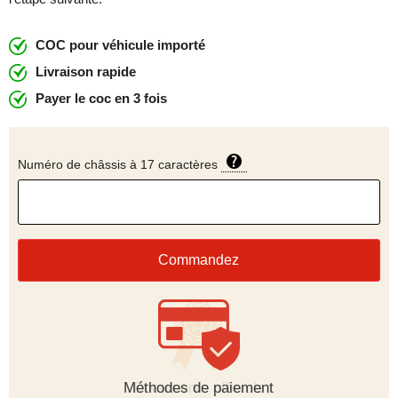
COC pour véhicule importé
Livraison rapide
Payer le coc en 3 fois
Numéro de châssis à 17 caractères
Commandez
Méthodes de paiement