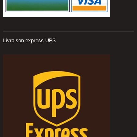
Livraison express UPS