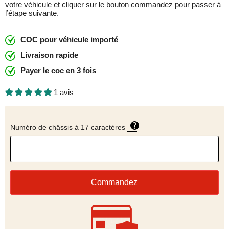
votre véhicule et cliquer sur le bouton commandez pour passer à
l’étape suivante.
COC pour véhicule importé
Livraison rapide
Payer le coc en 3 fois
1 avis
Numéro de châssis à 17 caractères
Commandez