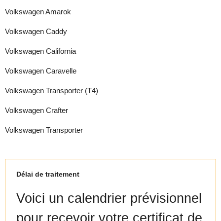
Volkswagen Amarok
Volkswagen Caddy
Volkswagen California
Volkswagen Caravelle
Volkswagen Transporter (T4)
Volkswagen Crafter
Volkswagen Transporter
Délai de traitement
Voici un calendrier prévisionnel
pour recevoir votre certificat de