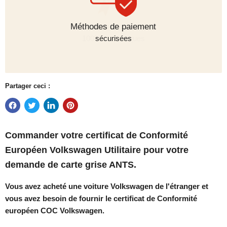
Méthodes de paiement
sécurisées
Partager ceci :
Commander votre
certificat de Conformité
Européen
Volkswagen Utilitaire
pour votre
demande de carte grise ANTS.
Vous avez acheté une voiture Volkswagen de l'étranger et
vous avez besoin de fournir le certificat de Conformité
européen COC Volkswagen.