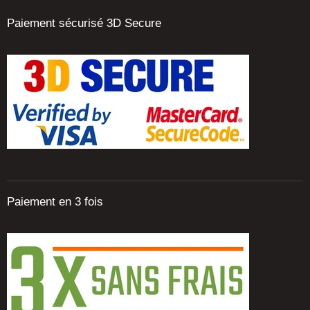
Paiement sécurisé 3D Secure
Paiement en 3 fois