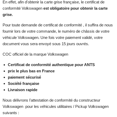
En effet, afin d'obtenir la carte grise française, le certificat de
conformité Volkswagen
est
obligatoire pour obtenir la carte
grise.
Pour toute demande de certificat de conformité , il suffira de nous
fournir lors de votre commande, le numéro de châssis de votre
véhicule Volkswagen. Une fois votre paiement validé, votre
document vous sera envoyé sous 15 jours ouvrés.
COC officiel de la marque Volkswagen
Certificat de conformité authentique pour ANTS
prix le plus bas en France
paiement sécurisé
Société française
Livraison rapide
Nous délivrons l'attestation de conformité du constructeur
Volkswagen pour les véhicules utilitaires / Pickup Volkswagen
suivants :