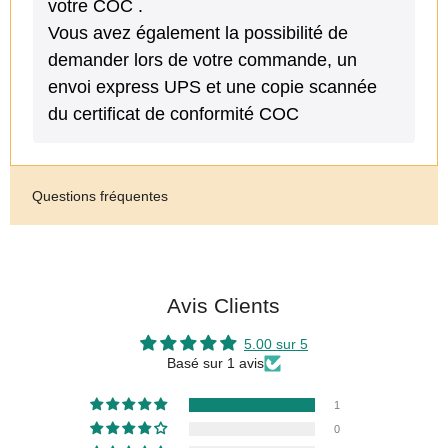
votre COC .
Vous avez également la possibilité de
demander lors de votre commande, un
envoi express UPS et une copie scannée
du certificat de conformité COC
Questions fréquentes
Avis Clients
5.00 sur 5
Basé sur 1 avis
1
0