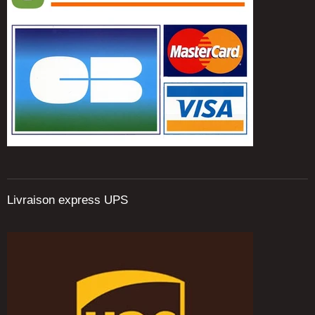
Livraison express UPS