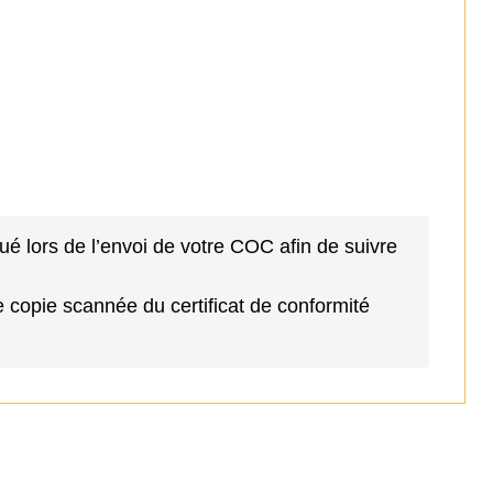
 lors de l’envoi de votre COC afin de suivre
copie scannée du certificat de conformité