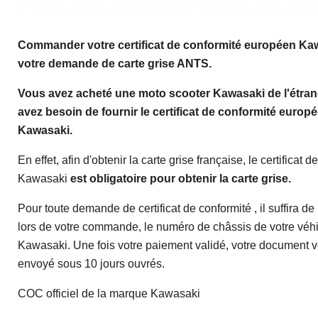
Commander votre certificat de conformité européen
Kaw
votre demande de carte grise ANTS.
Vous avez acheté une moto scooter Kawasaki de l'étran
avez besoin de fournir le certificat de conformité euro
Kawasaki.
En effet, afin d'obtenir la carte grise française, le certificat 
Kawasaki
est obligatoire pour obtenir la carte grise.
Pour toute demande de certificat de conformité , il suffira de
lors de votre commande, le numéro de châssis de votre véh
Kawasaki. Une fois votre paiement validé, votre document 
envoyé sous 10 jours ouvrés.
COC officiel de la marque Kawasaki