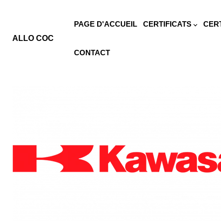
PAGE D'ACCUEIL
CERTIFICATS
CER
ALLO COC
CONTACT