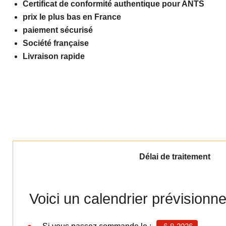
Certificat de conformité authentique pour ANTS
prix le plus bas en France
paiement sécurisé
Société française
Livraison rapide
Délai de traitement
Voici un calendrier prévisionn