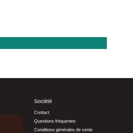
Société
Contact
Questions fréquentes
Conditions générales de vente