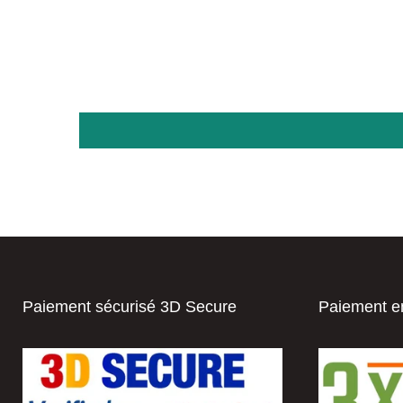
Paiement sécurisé 3D Secure
Paiement en