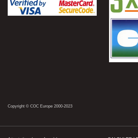
Copyright © COC Europe 2000-2023