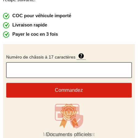
COC pour véhicule importé
Livraison rapide
Payer le coc en 3 fois
Numéro de châssis à 17 caractères
Commandez
Méthodes de paiement