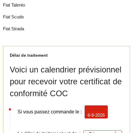
Fiat Talento
Fiat Scudo
Fiat Strada
Délai de traitement
Voici un calendrier prévisionnel
pour recevoir votre certificat de
conformité COC
Si vous passez commande le :
6-8-2026