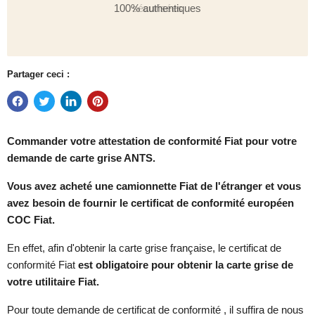
sécurisées
Partager ceci :
Commander votre attestation de conformité
Fiat pour votre
demande de carte grise ANTS.
Vous avez acheté une camionnette Fiat de l'étranger et vous
avez besoin de fournir le certificat de conformité européen
COC Fiat.
En effet, afin d'obtenir la carte grise française, le certificat de
conformité Fiat
est obligatoire pour obtenir la carte grise de
votre utilitaire Fiat.
Pour toute demande de certificat de conformité , il suffira de nous