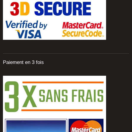
Paiement en 3 fois