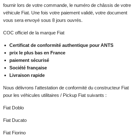
fournir lors de votre commande, le numéro de châssis de votre
véhicule Fiat. Une fois votre paiement validé, votre document
vous sera envoyé sous 8 jours ouvrés.
COC officiel de la marque Fiat
Certificat de conformité authentique pour ANTS
prix le plus bas en France
paiement sécurisé
Société française
Livraison rapide
Nous délivrons l'attestation de conformité du constructeur Fiat
pour les véhicules utilitaires / Pickup Fiat suivants :
Fiat Doblo
Fiat Ducato
Fiat Fiorino