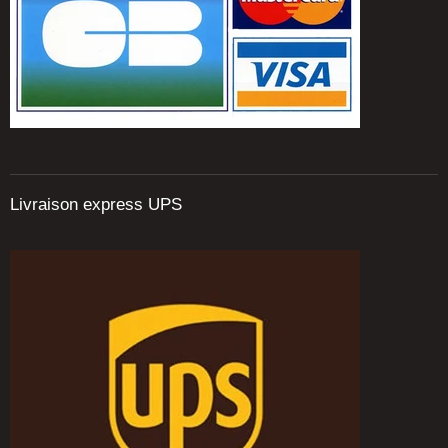
Livraison express UPS