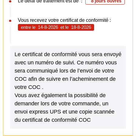
Le délai de traitement est de :
8 jours ouvrés
Vous recevez votre certificat de conformité :
entre le
14-8-2026
et le
18-8-2026
Le certificat de conformité vous sera envoyé
avec un numéro de suivi. Ce numéro vous
sera communiqué lors de l’envoi de votre
COC afin de suivre en l’acheminement de
votre COC .
Vous avez également la possibilité de
demander lors de votre commande, un
envoi express UPS et une copie scannée
du certificat de conformité COC