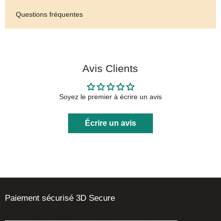
Questions fréquentes
Avis Clients
Soyez le premier à écrire un avis
Écrire un avis
Paiement sécurisé 3D Secure