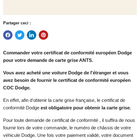
Partager ceci :
Commander votre certificat de conformité européen
Dodge
pour votre demande de carte grise ANTS.
Vous avez acheté une voiture Dodge de l'étranger et vous
avez besoin de fournir le certificat de conformité européen
COC Dodge.
En effet, afin d'obtenir la carte grise française, le certificat de
conformité Dodge
est obligatoire pour obtenir la carte grise.
Pour toute demande de certificat de conformité , il suffira de nous
fournir lors de votre commande, le numéro de châssis de votre
véhicule Dodge. Une fois votre paiement validé, votre document