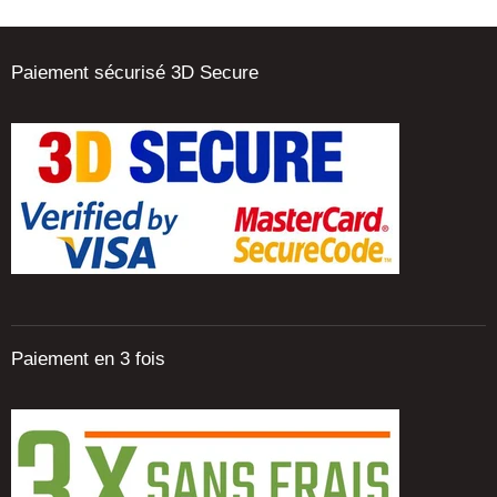
Paiement sécurisé 3D Secure
Paiement en 3 fois