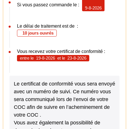
Si vous passez commande le :
9-8-2026
Le délai de traitement est de :
10 jours ouvrés
Vous recevez votre certificat de conformité :
entre le
19-8-2026
et le
23-8-2026
Le certificat de conformité vous sera envoyé
avec un numéro de suivi. Ce numéro vous
sera communiqué lors de l’envoi de votre
COC afin de suivre en l’acheminement de
votre COC .
Vous avez également la possibilité de