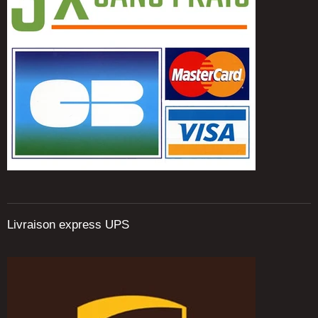
Livraison express UPS