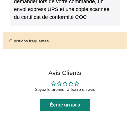
demander lors de votre commande, un
envoi express UPS et une copie scannée
du certificat de conformité COC
Questions fréquentes
Avis Clients
Soyez le premier à écrire un avis
Écrire un avis