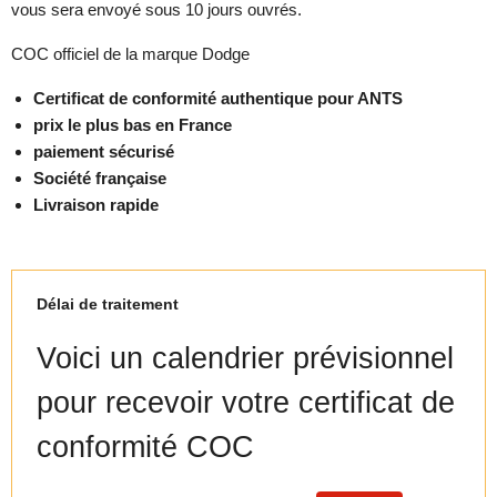
vous sera envoyé sous 10 jours ouvrés.
COC officiel de la marque Dodge
Certificat de conformité authentique pour ANTS
prix le plus bas en France
paiement sécurisé
Société française
Livraison rapide
Délai de traitement
Voici un calendrier prévisionnel
pour recevoir votre certificat de
conformité COC