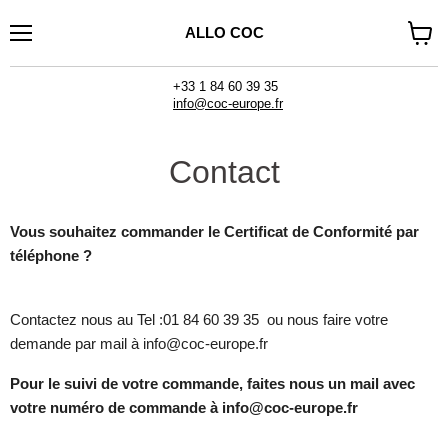
ALLO COC
Menu
Voir
le
panier
+33 1 84 60 39 35
info@coc-europe.fr
Contact
Vous souhaitez commander le Certificat de Conformité par
téléphone ?
Contactez nous au Tel :01 84 60 39 35 ou nous faire votre
demande par mail à info@coc-europe.fr
Pour le suivi de votre commande, faites nous un mail avec
votre numéro de commande à info@coc-europe.fr