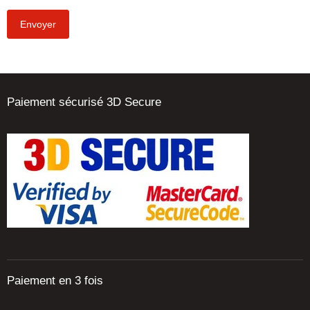
Envoyer
Paiement sécurisé 3D Secure
Paiement en 3 fois