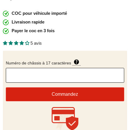
COC pour véhicule importé
Livraison rapide
Payer le coc en 3 fois
5 avis
Numéro de châssis à 17 caractères
Commandez