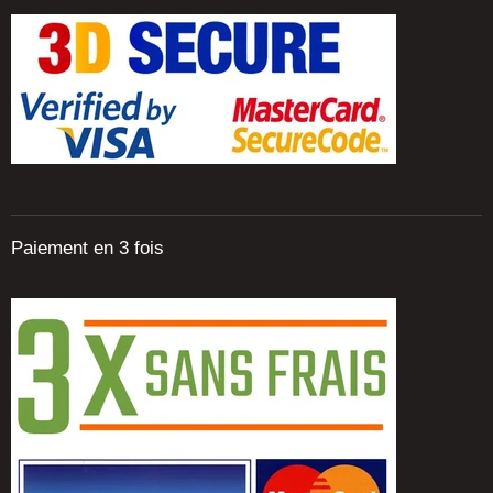
Paiement en 3 fois