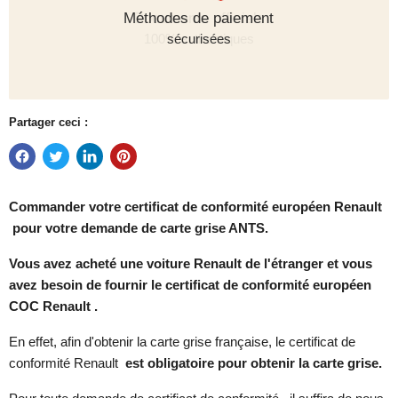
Méthodes de paiement
sécurisées
Partager ceci :
Commander votre certificat de conformité européen
Renault
pour votre demande de carte grise ANTS.
Vous avez acheté une voiture Renault de l'étranger et vous
avez besoin de fournir le certificat de conformité européen
COC Renault .
En effet, afin d'obtenir la carte grise française, le certificat de
conformité Renault
est obligatoire pour obtenir la carte grise.