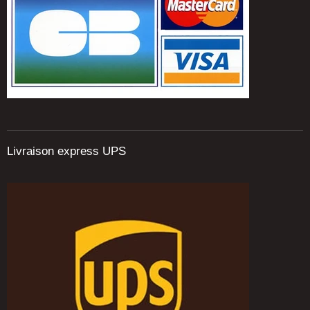
Livraison express UPS