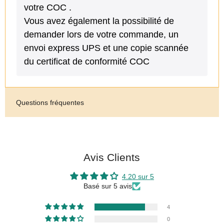
votre COC .
Vous avez également la possibilité de
demander lors de votre commande, un
envoi express UPS et une copie scannée
du certificat de conformité COC
Questions fréquentes
Avis Clients
4.20 sur 5
Basé sur 5 avis
4
0