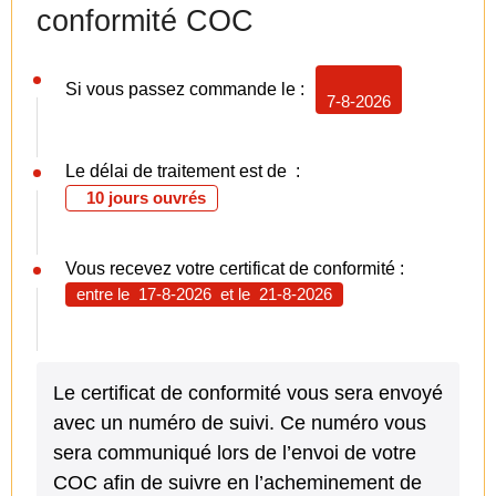
conformité COC
Si vous passez commande le :
7-8-2026
Le délai de traitement est de :
10 jours ouvrés
Vous recevez votre certificat de conformité :
entre le
17-8-2026
et le
21-8-2026
Le certificat de conformité vous sera envoyé
avec un numéro de suivi. Ce numéro vous
sera communiqué lors de l’envoi de votre
COC afin de suivre en l’acheminement de