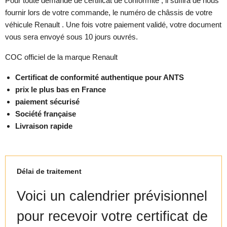
Pour toute demande de certificat de conformité , il suffira de nous
fournir lors de votre commande, le numéro de châssis de votre
véhicule Renault . Une fois votre paiement validé, votre document
vous sera envoyé sous 10 jours ouvrés.
COC officiel de la marque Renault
Certificat de conformité authentique pour ANTS
prix le plus bas en France
paiement sécurisé
Société française
Livraison rapide
Délai de traitement
Voici un calendrier prévisionnel
pour recevoir votre certificat de