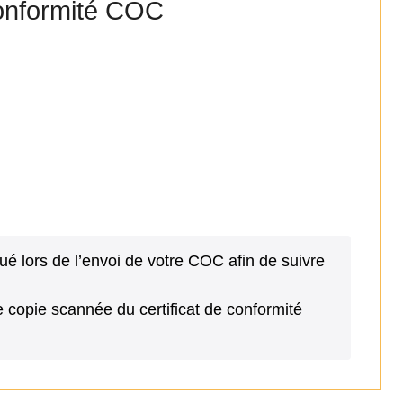
 conformité COC
 lors de l’envoi de votre COC afin de suivre
copie scannée du certificat de conformité