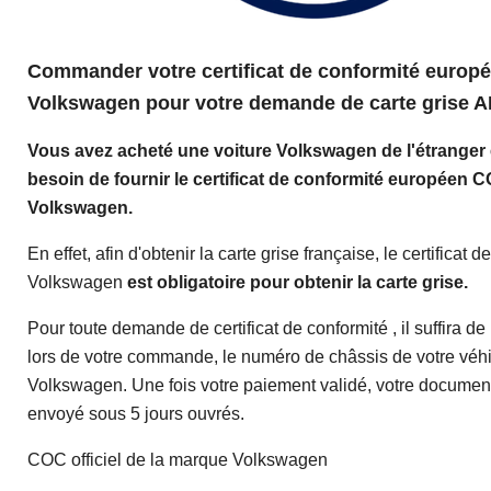
Commander votre
certificat de conformité europ
Volkswagen
pour votre demande de carte grise 
Vous avez acheté une voiture Volkswagen de l'étranger 
besoin de fournir le certificat de conformité européen 
Volkswagen.
En effet, afin d'obtenir la carte grise française, le certificat 
Volkswagen
est
obligatoire pour obtenir la carte grise.
Pour toute demande de certificat de conformité , il suffira de
lors de votre commande, le numéro de châssis de votre véh
Volkswagen. Une fois votre paiement validé, votre documen
envoyé sous 5 jours ouvrés.
COC officiel de la marque Volkswagen