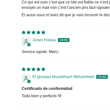
Ce qui est sure c’est que ce site est fiable ce n’est
envoyer un mail non c’est l’ancien prix faut rajouter 
Et aussi vous m’avez dit que je vais recevoir le docu
Junes Haoua
Service rapide. Merci
El ghzaoui khourkhach Mohammed
Certificado de conformidad
Todo bien y perfecto 💯