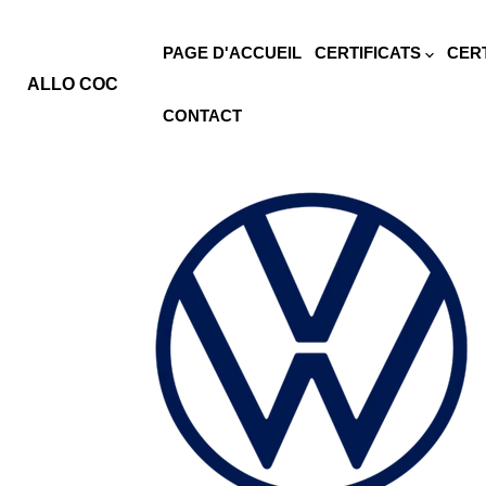
PAGE D'ACCUEIL
CERTIFICATS
CER
ALLO COC
CONTACT