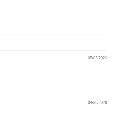
05/03/2026
04/28/2026