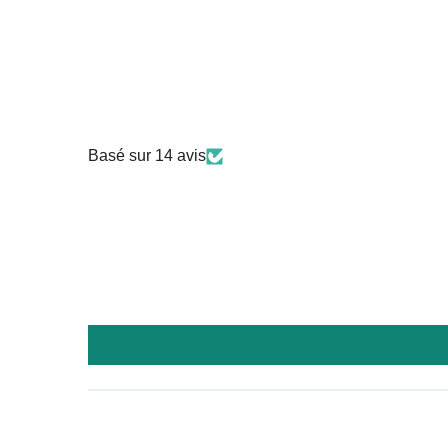
Basé sur 14 avis