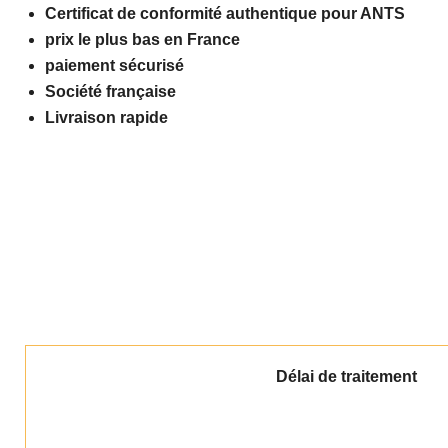
Certificat de conformité authentique pour ANTS
prix le plus bas en France
paiement sécurisé
Société française
Livraison rapide
Délai de traitement