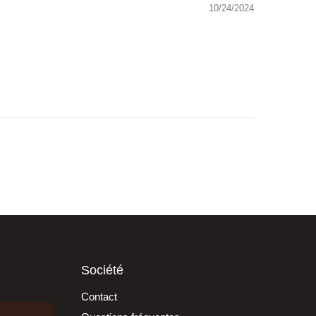
10/24/2024
Société
Contact