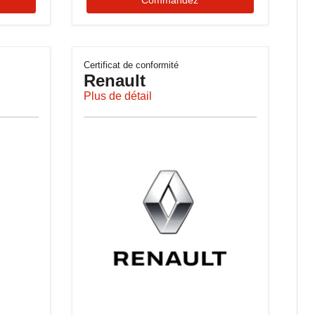
Certificat de conformité
Renault
Plus de détail