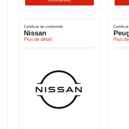
Certificat de conformité
Certifica
Nissan
Peug
Plus de détail
Plus de