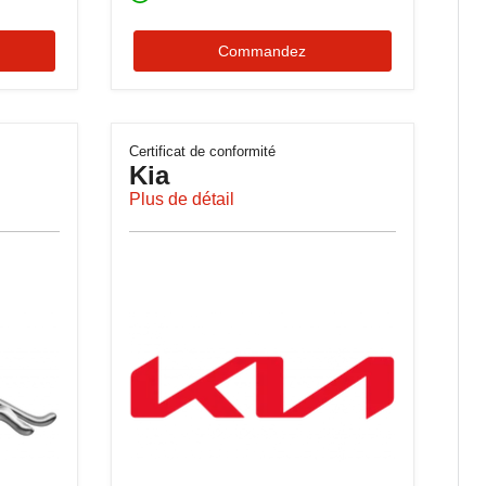
Commandez
Certificat de conformité
Kia
Plus de détail