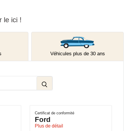
le ici !
s
Véhicules plus de 30 ans
Certificat de conformité
Ford
Plus de détail