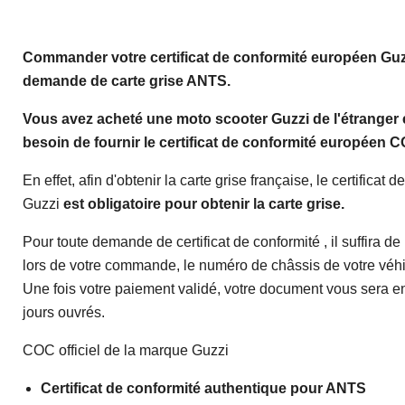
Commander votre certificat de conformité européen
Guz
demande de carte grise ANTS.
Vous avez acheté une moto scooter Guzzi de l'étranger 
besoin de fournir le certificat de conformité européen 
En effet, afin d'obtenir la carte grise française, le certificat 
Guzzi
est obligatoire pour obtenir la carte grise.
Pour toute demande de certificat de conformité , il suffira de
lors de votre commande, le numéro de châssis de votre véhi
Une fois votre paiement validé, votre document vous sera 
jours ouvrés.
COC officiel de la marque Guzzi
Certificat de conformité authentique pour ANTS