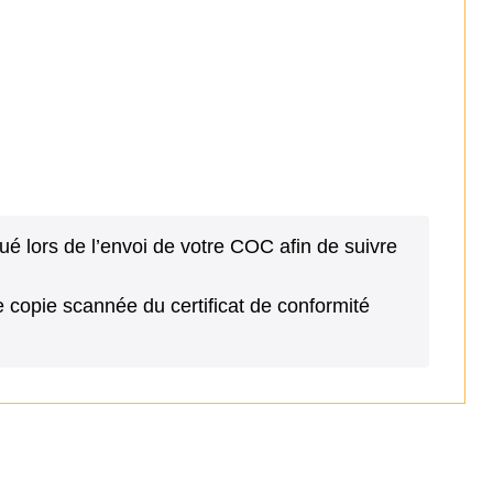
 lors de l’envoi de votre COC afin de suivre
copie scannée du certificat de conformité