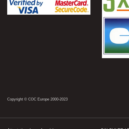
Copyright © COC Europe 2000-2023