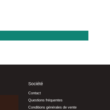
Société
Contact
Questions fréquentes
Conditions générales de vente