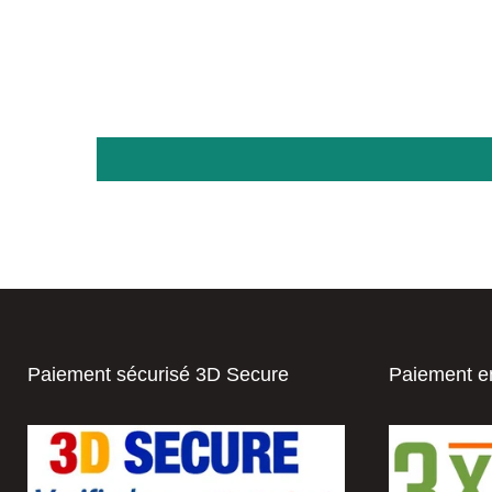
Paiement sécurisé 3D Secure
Paiement en