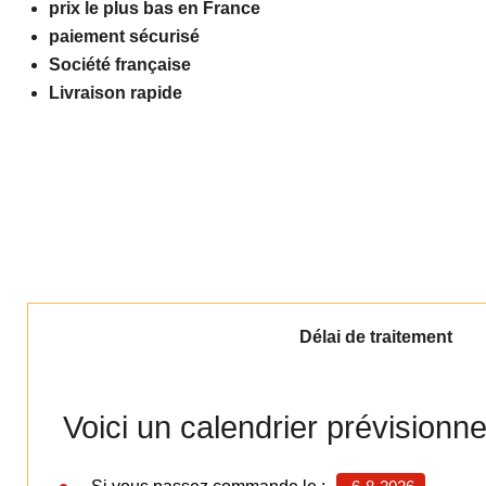
prix le plus bas en France
paiement sécurisé
Société française
Livraison rapide
Délai de traitement
Voici un calendrier prévisionn