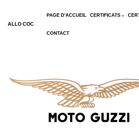
PAGE D'ACCUEIL
CERTIFICATS
CER
ALLO COC
CONTACT