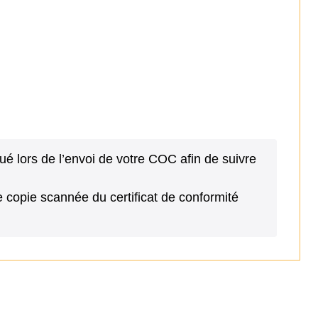
 lors de l’envoi de votre COC afin de suivre
copie scannée du certificat de conformité