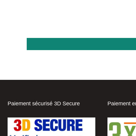
Paiement sécurisé 3D Secure
Paiement en