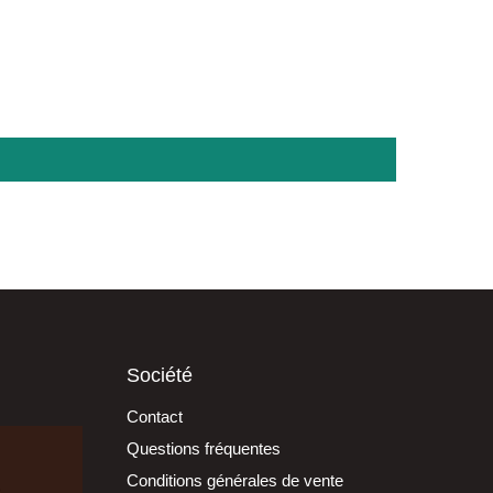
Société
Contact
Questions fréquentes
Conditions générales de vente