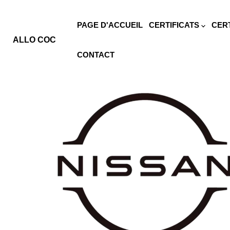
PAGE D'ACCUEIL
CERTIFICATS
CER
ALLO COC
CONTACT