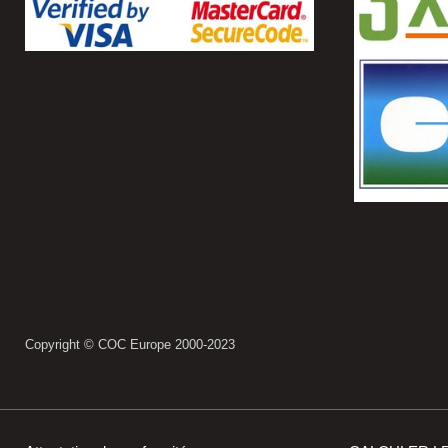
Copyright © COC Europe 2000-2023