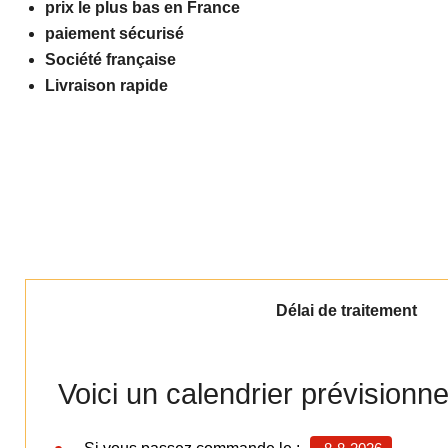
prix le plus bas en France
paiement sécurisé
Société française
Livraison rapide
Délai de traitement
Voici un calendrier prévisionn