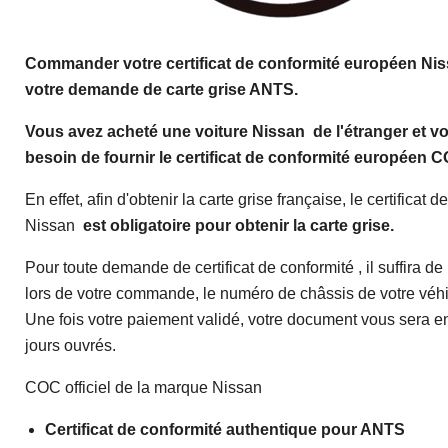
Commander votre certificat de conformité européen
Nis
votre demande de carte grise ANTS.
Vous avez acheté une voiture Nissan de l'étranger et v
besoin de fournir le certificat de conformité européen 
En effet, afin d'obtenir la carte grise française, le certificat 
Nissan
est obligatoire pour obtenir la carte grise.
Pour toute demande de certificat de conformité , il suffira de
lors de votre commande, le numéro de châssis de votre véhi
Une fois votre paiement validé, votre document vous sera 
jours ouvrés.
COC officiel de la marque Nissan
Certificat de conformité authentique pour ANTS