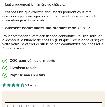
Il faut uniquement le numéro de châssis.
Il est possible que d’autres documents pourront vous être
demandés par mail, après votre commande, comme la carte
grise étrangère du véhicule.
Comment commander maintenant mon COC ?
Pour commander votre certificat de conformité, veuillez indiquer
ci-dessous le numéro de châssis (rubrique E de la carte grise) de
votre véhicule et cliquer sur le bouton commandez pour passer à
l’étape suivante.
COC pour véhicule importé
Livraison rapide
Payer le coc en 3 fois
39 avis
CALCULER LES FRAIS DE PORT