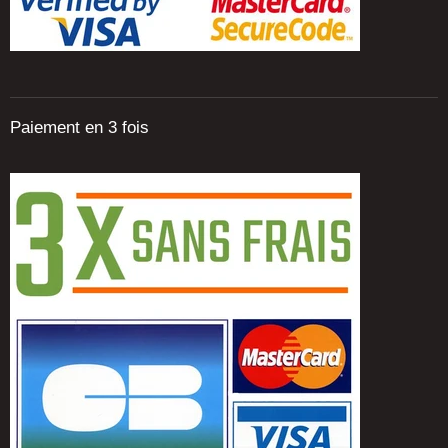
Paiement en 3 fois