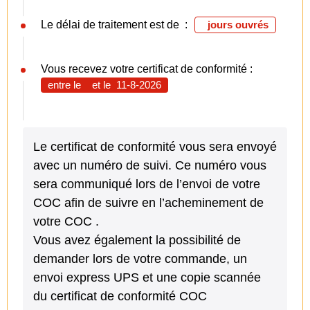
Le délai de traitement est de :
jours ouvrés
Vous recevez votre certificat de conformité :
entre le
et le
11-8-2026
Le certificat de conformité vous sera envoyé
avec un numéro de suivi. Ce numéro vous
sera communiqué lors de l’envoi de votre
COC afin de suivre en l’acheminement de
votre COC .
Vous avez également la possibilité de
demander lors de votre commande, un
envoi express UPS et une copie scannée
du certificat de conformité COC