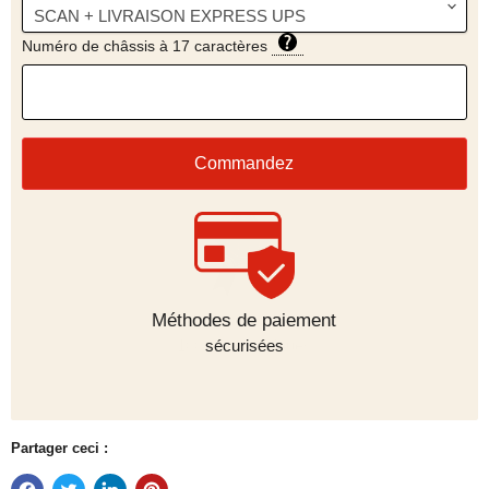
Numéro de châssis à 17 caractères
Commandez
Méthodes de paiement
sécurisées
Partager ceci :