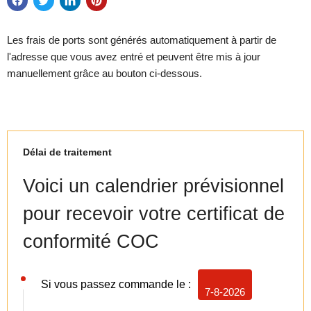
Les frais de ports sont générés automatiquement à partir de
l'adresse que vous avez entré et peuvent être mis à jour
manuellement grâce au bouton ci-dessous.
Délai de traitement
Voici un calendrier prévisionnel
pour recevoir votre certificat de
conformité COC
Si vous passez commande le :
7-8-2026