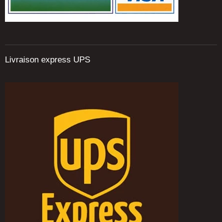
Livraison express UPS