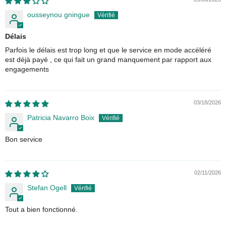
ousseynou gningue
Délais
Parfois le délais est trop long et que le service en mode accéléré
est déjà payé , ce qui fait un grand manquement par rapport aux
engagements
03/18/2026
Patricia Navarro Boix
Bon service
02/11/2026
Stefan Ogell
Tout a bien fonctionné.