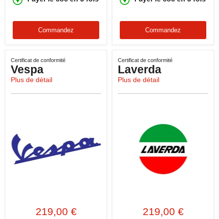
Commandez
Commandez
Certificat de conformité
Certificat de conformité
Vespa
Laverda
Plus de détail
Plus de détail
219,00 €
219,00 €