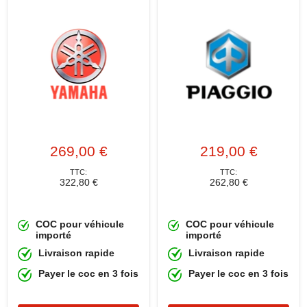
269,00 €
219,00 €
TTC:
TTC:
322,80 €
262,80 €
COC pour véhicule
COC pour véhicule
importé
importé
Livraison rapide
Livraison rapide
Payer le coc en 3 fois
Payer le coc en 3 fois