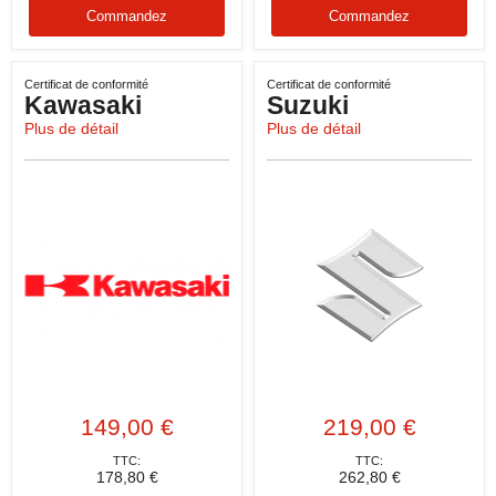
Commandez
Commandez
Certificat de conformité
Certificat de conformité
Kawasaki
Suzuki
Plus de détail
Plus de détail
149,00 €
219,00 €
TTC:
TTC:
178,80 €
262,80 €