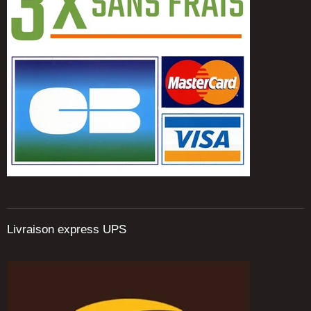
Livraison express UPS