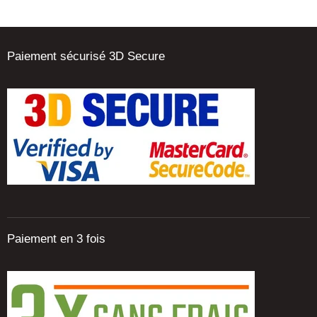
Paiement sécurisé 3D Secure
Paiement en 3 fois