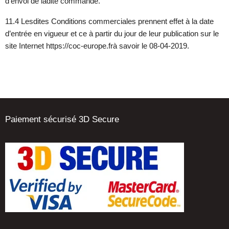
d’envoi de ladite commande.
11.4 Lesdites Conditions commerciales prennent effet à la date
d’entrée en vigueur et ce à partir du jour de leur publication sur le
site Internet https://coc-europe.frà savoir le 08-04-2019.
Paiement sécurisé 3D Secure