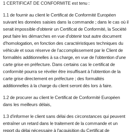
1 CERTIFICAT DE CONFORMITE est tenu :
1.1 de fournir au client le Certificat de Conformité Européen
suivant les données saisies dans la commande ; dans le cas où il
serait impossible d’obtenir un Certificat de Conformité, la Société
peut faire les démarches en vue d’obtenir tout autre document
d’homologation, en fonction des caractéristiques techniques du
véhicule et sous réserve de l'accomplissement par le Client de
formalités additionnelles à sa charge, en vue de l’obtention d’une
carte grise en préfecture. Dans certains cas le certificat de
conformité pourra se révéler être insuffisant à l'obtention de la
carte grise directement en préfecture ; des formalités
additionnelles à la charge du client seront dès lors à faire.
1.2 de procurer au client le Certificat de Conformité Européen
dans les meilleurs délais,
1.3 d’informer le client sans délai des circonstances qui peuvent
entraîner un retard dans le traitement de la commande et un
report du délai nécessaire à l’acquisition du Certificat de