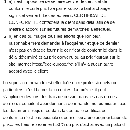
a) il est impossible de se faire délivrer le certificat de
conformité ou le prix fixé par le sous-traitant a changé
significativement. Le cas échéant, CERTIFICAT DE
CONFORMITE contactera le client sans délai afin de se
mettre d’accord sur les futures démarches à effectuer,
b) en cas où malgré tous les efforts que l’on peut
raisonnablement demander à l’acquéreur et que ce dernier
n’est pas en état de fournir le certificat de conformité dans le
délai déterminé et au prix convenu ou au prix figurant sur le
site Internet https://coc-europe.fret s’il n’y a aucun autre
accord avec le client.
Lorsque la commande est effectuée entre professionnels ou
particuliers, c'est la prestation qui est facturée et il peut
s'appliquer dès lors des frais de dossier dans les cas ou ces
derniers souhaitent abandonner la commande, ne fournissent pas
les documents requis, où dans la cas où le certificat de
conformité n'est pas possible et donne lieu à une augmentation de
prix... les frais représentent 50 % du prix d'achat avec un plafond