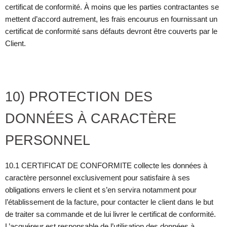
certificat de conformité. À moins que les parties contractantes se
mettent d’accord autrement, les frais encourus en fournissant un
certificat de conformité sans défauts devront être couverts par le
Client.
10) PROTECTION DES
DONNÉES À CARACTÈRE
PERSONNEL
10.1 CERTIFICAT DE CONFORMITE collecte les données à
caractère personnel exclusivement pour satisfaire à ses
obligations envers le client et s’en servira notamment pour
l’établissement de la facture, pour contacter le client dans le but
de traiter sa commande et de lui livrer le certificat de conformité.
L’acquéreur est responsable de l’utilisation des données à