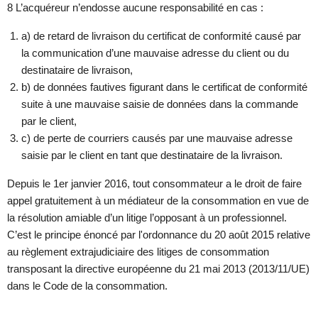
8 L’acquéreur n’endosse aucune responsabilité en cas :
a) de retard de livraison du certificat de conformité causé par
la communication d’une mauvaise adresse du client ou du
destinataire de livraison,
b) de données fautives figurant dans le certificat de conformité
suite à une mauvaise saisie de données dans la commande
par le client,
c) de perte de courriers causés par une mauvaise adresse
saisie par le client en tant que destinataire de la livraison.
Depuis le 1er janvier 2016, tout consommateur a le droit de faire
appel gratuitement à un médiateur de la consommation en vue de
la résolution amiable d’un litige l’opposant à un professionnel.
C’est le principe énoncé par l'ordonnance du 20 août 2015 relative
au règlement extrajudiciaire des litiges de consommation
transposant la directive européenne du 21 mai 2013 (2013/11/UE)
dans le Code de la consommation.