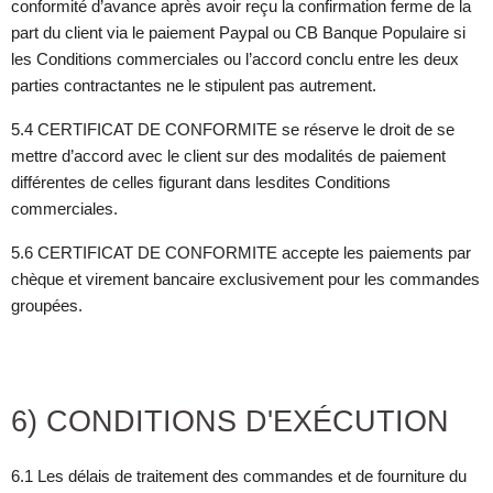
conformité d’avance après avoir reçu la confirmation ferme de la
part du client via le paiement Paypal ou CB Banque Populaire si
les Conditions commerciales ou l’accord conclu entre les deux
parties contractantes ne le stipulent pas autrement.
5.4 CERTIFICAT DE CONFORMITE se réserve le droit de se
mettre d’accord avec le client sur des modalités de paiement
différentes de celles figurant dans lesdites Conditions
commerciales.
5.6 CERTIFICAT DE CONFORMITE accepte les paiements par
chèque et virement bancaire exclusivement pour les commandes
groupées.
6) CONDITIONS D'EXÉCUTION
6.1 Les délais de traitement des commandes et de fourniture du