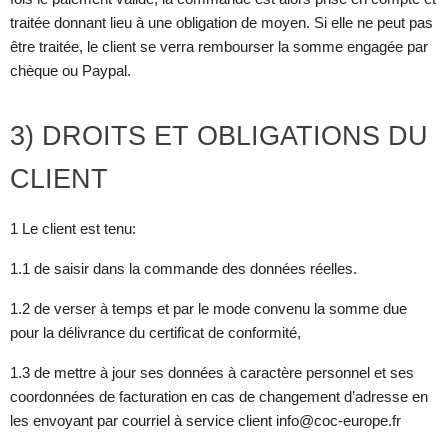
traitée donnant lieu à une obligation de moyen. Si elle ne peut pas
être traitée, le client se verra rembourser la somme engagée par
chèque ou Paypal.
3) DROITS ET OBLIGATIONS DU
CLIENT
1 Le client est tenu:
1.1 de saisir dans la commande des données réelles.
1.2 de verser à temps et par le mode convenu la somme due
pour la délivrance du certificat de conformité,
1.3 de mettre à jour ses données à caractère personnel et ses
coordonnées de facturation en cas de changement d’adresse en
les envoyant par courriel à service client info@coc-europe.fr