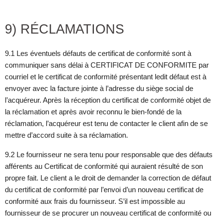
9) RÉCLAMATIONS
9.1 Les éventuels défauts de certificat de conformité sont à
communiquer sans délai à CERTIFICAT DE CONFORMITE par
courriel et le certificat de conformité présentant ledit défaut est à
envoyer avec la facture jointe à l’adresse du siège social de
l’acquéreur. Après la réception du certificat de conformité objet de
la réclamation et après avoir reconnu le bien-fondé de la
réclamation, l’acquéreur est tenu de contacter le client afin de se
mettre d’accord suite à sa réclamation.
9.2 Le fournisseur ne sera tenu pour responsable que des défauts
afférents au Certificat de conformité qui auraient résulté de son
propre fait. Le client a le droit de demander la correction de défaut
du certificat de conformité par l’envoi d’un nouveau certificat de
conformité aux frais du fournisseur. S’il est impossible au
fournisseur de se procurer un nouveau certificat de conformité ou