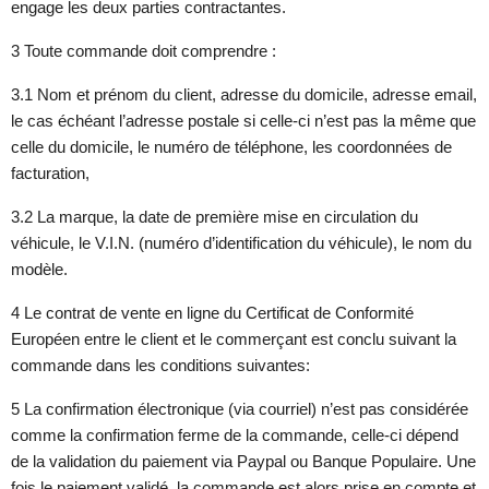
engage les deux parties contractantes.
3 Toute commande doit comprendre :
3.1 Nom et prénom du client, adresse du domicile, adresse email,
le cas échéant l’adresse postale si celle-ci n’est pas la même que
celle du domicile, le numéro de téléphone, les coordonnées de
facturation,
3.2 La marque, la date de première mise en circulation du
véhicule, le V.I.N. (numéro d’identification du véhicule), le nom du
modèle.
4 Le contrat de vente en ligne du Certificat de Conformité
Européen entre le client et le commerçant est conclu suivant la
commande dans les conditions suivantes:
5 La confirmation électronique (via courriel) n’est pas considérée
comme la confirmation ferme de la commande, celle-ci dépend
de la validation du paiement via Paypal ou Banque Populaire. Une
fois le paiement validé, la commande est alors prise en compte et