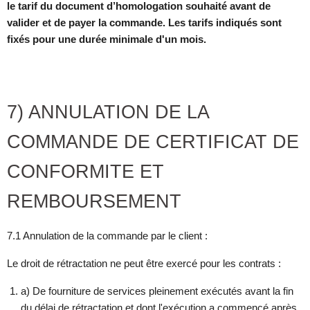
le tarif du document d’homologation souhaité avant de
valider et de payer la commande. Les tarifs indiqués sont
fixés pour une durée minimale d'un mois.
7) ANNULATION DE LA
COMMANDE DE CERTIFICAT DE
CONFORMITE ET
REMBOURSEMENT
7.1 Annulation de la commande par le client :
Le droit de rétractation ne peut être exercé pour les contrats :
a) De fourniture de services pleinement exécutés avant la fin
du délai de rétractation et dont l'exécution a commencé après