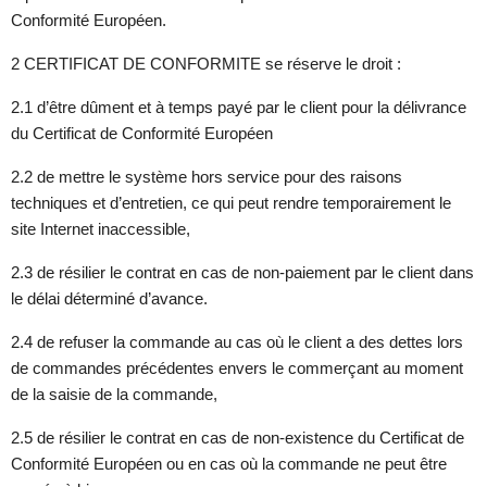
Conformité Européen.
2 CERTIFICAT DE CONFORMITE se réserve le droit :
2.1 d’être dûment et à temps payé par le client pour la délivrance
du Certificat de Conformité Européen
2.2 de mettre le système hors service pour des raisons
techniques et d’entretien, ce qui peut rendre temporairement le
site Internet inaccessible,
2.3 de résilier le contrat en cas de non-paiement par le client dans
le délai déterminé d’avance.
2.4 de refuser la commande au cas où le client a des dettes lors
de commandes précédentes envers le commerçant au moment
de la saisie de la commande,
2.5 de résilier le contrat en cas de non-existence du Certificat de
Conformité Européen ou en cas où la commande ne peut être