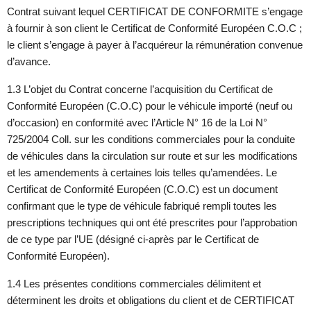
Contrat suivant lequel CERTIFICAT DE CONFORMITE s’engage
à fournir à son client le Certificat de Conformité Européen C.O.C ;
le client s’engage à payer à l’acquéreur la rémunération convenue
d’avance.
1.3 L’objet du Contrat concerne l’acquisition du Certificat de
Conformité Européen (C.O.C) pour le véhicule importé (neuf ou
d’occasion) en conformité avec l’Article N° 16 de la Loi N°
725/2004 Coll. sur les conditions commerciales pour la conduite
de véhicules dans la circulation sur route et sur les modifications
et les amendements à certaines lois telles qu’amendées. Le
Certificat de Conformité Européen (C.O.C) est un document
confirmant que le type de véhicule fabriqué rempli toutes les
prescriptions techniques qui ont été prescrites pour l’approbation
de ce type par l’UE (désigné ci-après par le Certificat de
Conformité Européen).
1.4 Les présentes conditions commerciales délimitent et
déterminent les droits et obligations du client et de CERTIFICAT