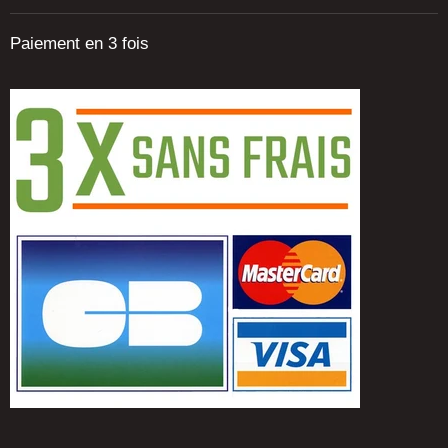
Paiement en 3 fois