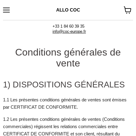
ALLO COC
Menu
Voir
le
panier
+33 1 84 60 39 35
info@coc-europe.fr
Conditions générales de
vente
1) DISPOSITIONS GÉNÉRALES
1.1 Les présentes conditions générales de ventes sont émises
par CERTIFICAT DE CONFORMITE.
1.2 Les présentes conditions générales de ventes (Conditions
commerciales) régissent les relations commerciales entre
CERTIFICAT DE CONFORMITE et son client, résultant du