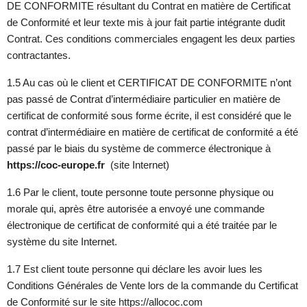
DE CONFORMITE résultant du Contrat en matière de Certificat
de Conformité et leur texte mis à jour fait partie intégrante dudit
Contrat. Ces conditions commerciales engagent les deux parties
contractantes.
1.5 Au cas où le client et CERTIFICAT DE CONFORMITE n’ont
pas passé de Contrat d’intermédiaire particulier en matière de
certificat de conformité sous forme écrite, il est considéré que le
contrat d’intermédiaire en matière de certificat de conformité a été
passé par le biais du système de commerce électronique à
https://coc-europe.fr
(site Internet)
1.6 Par le client, toute personne toute personne physique ou
morale qui, après être autorisée a envoyé une commande
électronique de certificat de conformité qui a été traitée par le
système du site Internet.
1.7 Est client toute personne qui déclare les avoir lues les
Conditions Générales de Vente lors de la commande du Certificat
de Conformité sur le site https://allococ.com