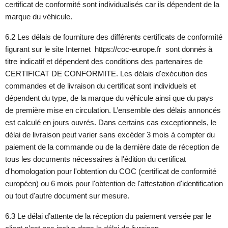
certificat de conformité sont individualisés car ils dépendent de la
marque du véhicule.
6.2 Les délais de fourniture des différents certificats de conformité
figurant sur le site Internet https://coc-europe.fr sont donnés à
titre indicatif et dépendent des conditions des partenaires de
CERTIFICAT DE CONFORMITE. Les délais d'exécution des
commandes et de livraison du certificat sont individuels et
dépendent du type, de la marque du véhicule ainsi que du pays
de première mise en circulation. L’ensemble des délais annoncés
est calculé en jours ouvrés. Dans certains cas exceptionnels, le
délai de livraison peut varier sans excéder 3 mois à compter du
paiement de la commande ou de la dernière date de réception de
tous les documents nécessaires à l'édition du certificat
d'homologation pour l'obtention du COC (certificat de conformité
européen) ou 6 mois pour l'obtention de l'attestation d'identification
ou tout d'autre document sur mesure.
6.3 Le délai d’attente de la réception du paiement versée par le