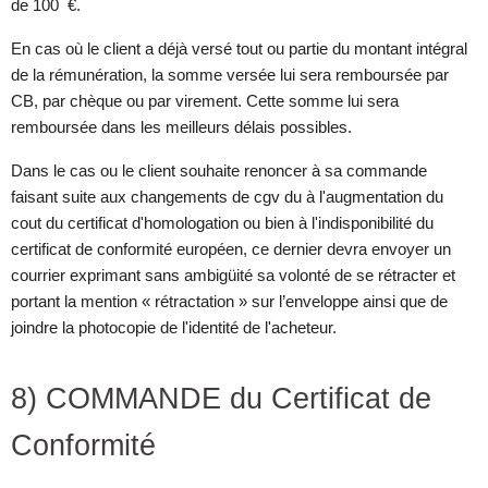
de 100 €.
En cas où le client a déjà versé tout ou partie du montant intégral
de la rémunération, la somme versée lui sera remboursée par
CB, par chèque ou par virement. Cette somme lui sera
remboursée dans les meilleurs délais possibles.
Dans le cas ou le client souhaite renoncer à sa commande
faisant suite aux changements de cgv du à l'augmentation du
cout du certificat d'homologation ou bien à l'indisponibilité du
certificat de conformité européen, ce dernier devra envoyer un
courrier exprimant sans ambigüité sa volonté de se rétracter et
portant la mention « rétractation » sur l’enveloppe ainsi que de
joindre la photocopie de l'identité de l'acheteur.
8) COMMANDE du Certificat de
Conformité