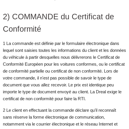
2) COMMANDE du Certificat de
Conformité
1 La commande est définie par le formulaire électronique dans
lequel sont saisies toutes les informations du client et les données
du véhicule à partir desquelles nous délivrerons le Certificat de
Conformité Européen pour les voitures conformes, ou le certificat
de conformité partielle ou certificat de non conformité. Lors de
votre commande, il n'est pas possible de savoir le type de
document que vous allez recevoir. Le prix est identique peu
importe le type de document envoyé au client. La Dreal exige le
certificat de non conformité pour faire la RTI.
2 Le client en effectuant la commande déclare qu’il reconnaît
sans réserve la forme électronique de communication,
notamment via le courrier électronique et le réseau Internet et