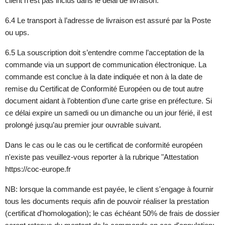
client n’est pas inclus dans le délai de livraison.
6.4 Le transport à l’adresse de livraison est assuré par la Poste
ou ups.
6.5 La souscription doit s’entendre comme l’acceptation de la
commande via un support de communication électronique. La
commande est conclue à la date indiquée et non à la date de
remise du Certificat de Conformité Européen ou de tout autre
document aidant à l’obtention d’une carte grise en préfecture. Si
ce délai expire un samedi ou un dimanche ou un jour férié, il est
prolongé jusqu’au premier jour ouvrable suivant.
Dans le cas ou le cas ou le certificat de conformité européen
n'existe pas veuillez-vous reporter à la rubrique "Attestation
https://coc-europe.fr
NB: lorsque la commande est payée, le client s'engage à fournir
tous les documents requis afin de pouvoir réaliser la prestation
(certificat d'homologation); le cas échéant 50% de frais de dossier