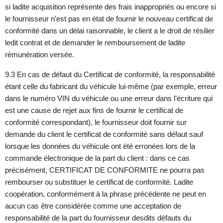
si ladite acquisition représente des frais inappropriés ou encore si
le fournisseur n’est pas en état de fournir le nouveau certificat de
conformité dans un délai raisonnable, le client a le droit de résilier
ledit contrat et de demander le remboursement de ladite
rémunération versée.
9.3 En cas de défaut du Certificat de conformité, la responsabilité
étant celle du fabricant du véhicule lui-même (par exemple, erreur
dans le numéro VIN du véhicule ou une erreur dans l’écriture qui
est une cause de rejet aux fins de fournir le certificat de
conformité correspondant), le fournisseur doit fournir sur
demande du client le certificat de conformité sans défaut sauf
lorsque les données du véhicule ont été erronées lors de la
commande électronique de la part du client : dans ce cas
précisément, CERTIFICAT DE CONFORMITE ne pourra pas
rembourser ou substituer le certificat de conformité. Ladite
coopération, conformément à la phrase précédente ne peut en
aucun cas être considérée comme une acceptation de
responsabilité de la part du fournisseur desdits défauts du