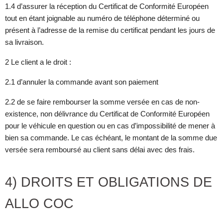
1.4 d’assurer la réception du Certificat de Conformité Européen
tout en étant joignable au numéro de téléphone déterminé ou
présent à l’adresse de la remise du certificat pendant les jours de
sa livraison.
2 Le client a le droit :
2.1 d’annuler la commande avant son paiement
2.2 de se faire rembourser la somme versée en cas de non-
existence, non délivrance du Certificat de Conformité Européen
pour le véhicule en question ou en cas d’impossibilité de mener à
bien sa commande. Le cas échéant, le montant de la somme due
versée sera remboursé au client sans délai avec des frais.
4) DROITS ET OBLIGATIONS DE
ALLO COC