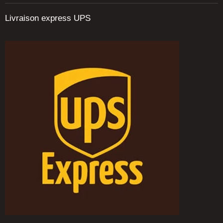
Livraison express UPS