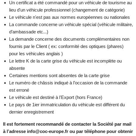
Un certificat a été commandé pour un véhicule de tourisme au
lieu d'un véhicule professionnel (changement de catégorie)
Le véhicule n'est pas aux normes européennes ou nationales
La commande concerne un véhicule spécial (véhicule militaire,
d’ambassade etc...)
La demande concerne des documents complémentaires non
fournis par le Client ( ex: conformité des optiques (phares)
pour les véhicules anglais )
Le lettre K de la carte grise du véhicule est incomplète ou
absente
Certaines mentions sont absentes de la carte grise
Le numéro de châssis indiqué à l’occasion de la commande
est erroné
Le véhicule est destiné à l'Export (hors France)
Le pays de 1ier immatriculation du véhicule est différent du
dernier enregistrement
Il est fortement recommandé de contacter la Société par mail
à l’adresse info@coc-europe.fr ou par téléphone pour obtenir