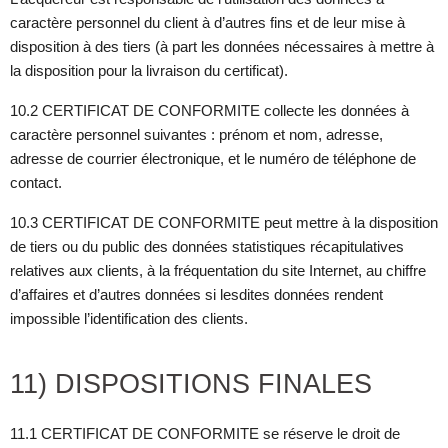
caractère personnel du client à d’autres fins et de leur mise à
disposition à des tiers (à part les données nécessaires à mettre à
la disposition pour la livraison du certificat).
10.2 CERTIFICAT DE CONFORMITE collecte les données à
caractère personnel suivantes : prénom et nom, adresse,
adresse de courrier électronique, et le numéro de téléphone de
contact.
10.3 CERTIFICAT DE CONFORMITE peut mettre à la disposition
de tiers ou du public des données statistiques récapitulatives
relatives aux clients, à la fréquentation du site Internet, au chiffre
d’affaires et d’autres données si lesdites données rendent
impossible l’identification des clients.
11) DISPOSITIONS FINALES
11.1 CERTIFICAT DE CONFORMITE se réserve le droit de