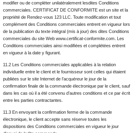
modifier ou de compléter unilatéralement lesdites Conditions
commerciales. CERTIFICAT DE CONFORMITE est un site et la
propriété de
Rendez-vous 123 LLC
. Toute modification et tout
complément des Conditions commerciales entrent en vigueur lors
de la publication du texte intégral (mis à jour) des dites Conditions
commerciales du site Web www.certificat-conformite.com. Les
Conditions commerciales ainsi modifiées et complétées entrent
en vigueur à la date y figurant.
11.2 Les Conditions commerciales applicables à la relation
individuelle entre le client et le fournisseur sont celles qui étaient
publiées sur le site Internet de l’acquéreur le jour de la
confirmation finale de la commande électronique par le client, sauf
dans les cas où il a été convenu d’autres conditions et ce par écrit
entre les parties contractantes.
11.3 En envoyant la confirmation ferme de la commande
électronique, le client accepte sans réserve toutes les
dispositions des Conditions commerciales en vigueur le jour