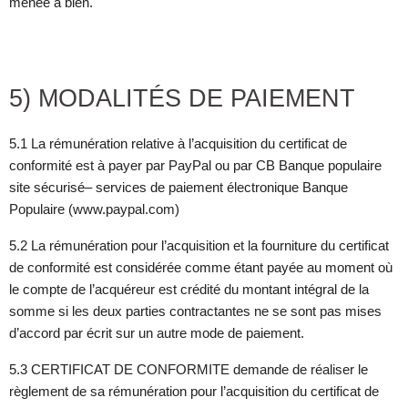
menée à bien.
5) MODALITÉS DE PAIEMENT
5.1 La rémunération relative à l’acquisition du certificat de
conformité est à payer par PayPal ou par CB Banque populaire
site sécurisé– services de paiement électronique Banque
Populaire (www.paypal.com)
5.2 La rémunération pour l’acquisition et la fourniture du certificat
de conformité est considérée comme étant payée au moment où
le compte de l’acquéreur est crédité du montant intégral de la
somme si les deux parties contractantes ne se sont pas mises
d’accord par écrit sur un autre mode de paiement.
5.3 CERTIFICAT DE CONFORMITE demande de réaliser le
règlement de sa rémunération pour l’acquisition du certificat de