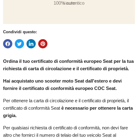
sicuro
Condividi questo:
Ordina il tuo certificato di conformità europeo
Seat per la tua
richiesta di carta di circolazione e il certificato di proprietà.
Hai acquistato uno scooter moto Seat dall'estero e devi
fornire il certificato di conformità europeo COC Seat.
Per ottenere la carta di circolazione e il certificato di proprietà, il
certificato di conformità Seat
è necessario per ottenere la carta
grigia.
Per qualsiasi richiesta di certificato di conformità, non devi fare
altro che fornirci il numero di telaio del tuo veicolo Seat al