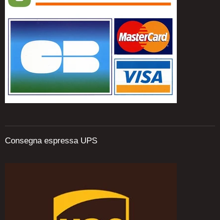
Consegna espressa UPS