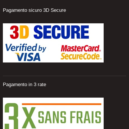
Pagamento sicuro 3D Secure
Pagamento in 3 rate