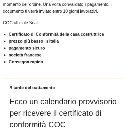
momento dell'ordine. Una volta convalidato il pagamento, il
documento ti verrà inviato entro 10 giorni lavorativi.
COC ufficiale Seat
Certificato di Conformità della casa costruttrice
prezzo più basso in Italia
pagamento sicuro
società francese
Consegna rapida
Ritardo del trattamento
Ecco un calendario provvisorio
per ricevere il certificato di
conformità COC