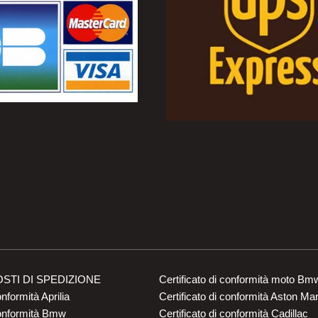
OSTI DI SPEDIZIONE
Certificato di conformità moto Bm
onformità Aprilia
Certificato di conformità Aston Mar
conformità Bmw
Certificato di conformità Cadillac