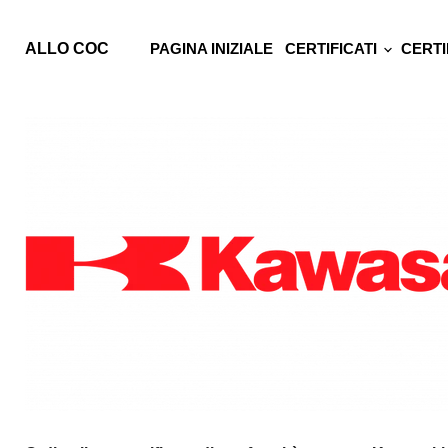
ALLO COC
PAGINA INIZIALE
CERTIFICATI
CERTI