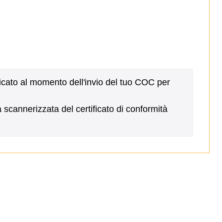
nicato al momento dell'invio del tuo COC per
scannerizzata del certificato di conformità