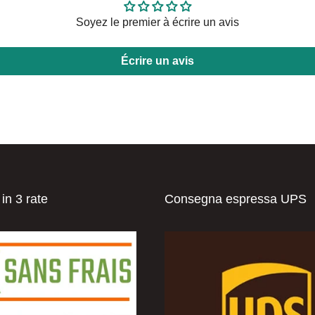
Soyez le premier à écrire un avis
Écrire un avis
n 3 rate
Consegna espressa UPS