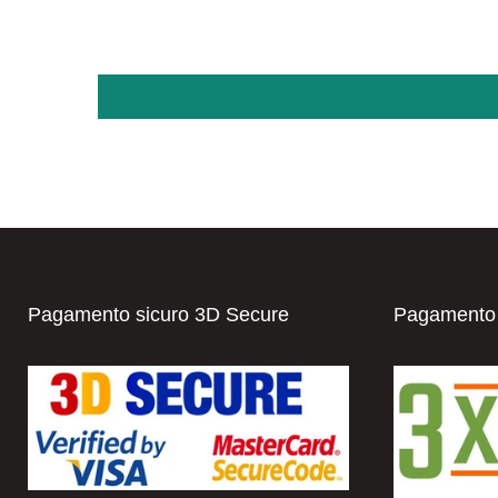
Pagamento sicuro 3D Secure
Pagamento i