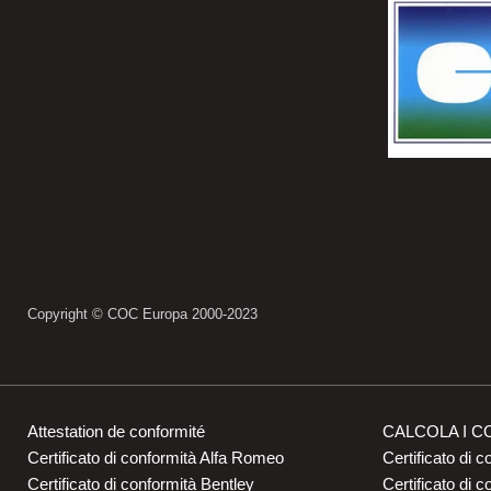
Copyright © COC Europa 2000-2023
Attestation de conformité
CALCOLA I C
Certificato di conformità Alfa Romeo
Certificato di c
Certificato di conformità Bentley
Certificato di 