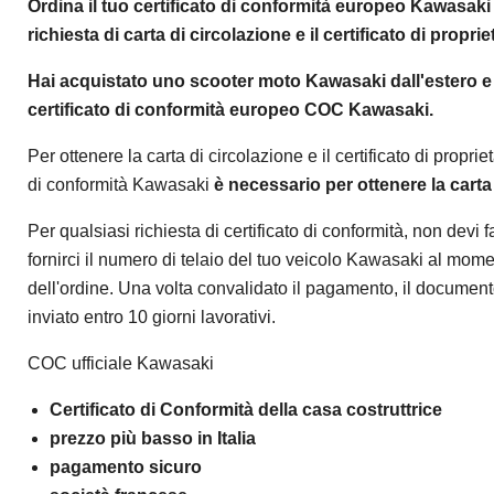
Ordina il tuo certificato di conformità europeo
Kawasaki 
richiesta di carta di circolazione e il certificato di proprie
Hai acquistato uno scooter moto Kawasaki dall'estero e d
certificato di conformità europeo COC Kawasaki.
Per ottenere la carta di circolazione e il certificato di proprietà
di conformità Kawasaki
è necessario per ottenere la carta 
Per qualsiasi richiesta di certificato di conformità, non devi f
fornirci il numero di telaio del tuo veicolo Kawasaki al mom
dell'ordine. Una volta convalidato il pagamento, il documento
inviato entro 10 giorni lavorativi.
COC ufficiale Kawasaki
Certificato di Conformità della casa costruttrice
prezzo più basso in Italia
pagamento sicuro