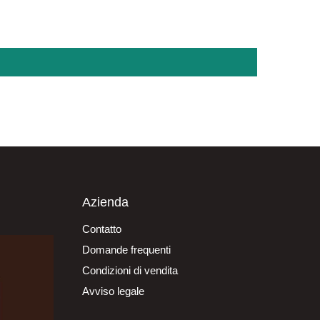
Azienda
Contatto
Domande frequenti
Condizioni di vendita
Avviso legale