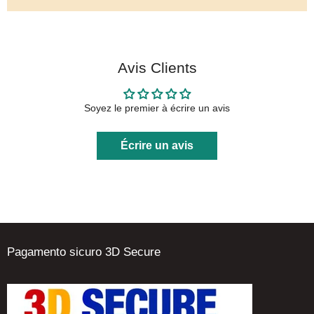
Avis Clients
Soyez le premier à écrire un avis
Écrire un avis
Pagamento sicuro 3D Secure