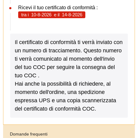
Ricevi il tuo certificato di conformità :
tra i
10-8-2026
e il
14-8-2026
Il certificato di conformità ti verrà inviato con
un numero di tracciamento. Questo numero
ti verrà comunicato al momento dell'invio
del tuo COC per seguire la consegna del
tuo COC .
Hai anche la possibilità di richiedere, al
momento dell'ordine, una spedizione
espressa UPS e una copia scannerizzata
del certificato di conformità COC.
Domande frequenti