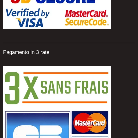
Pagamento in 3 rate