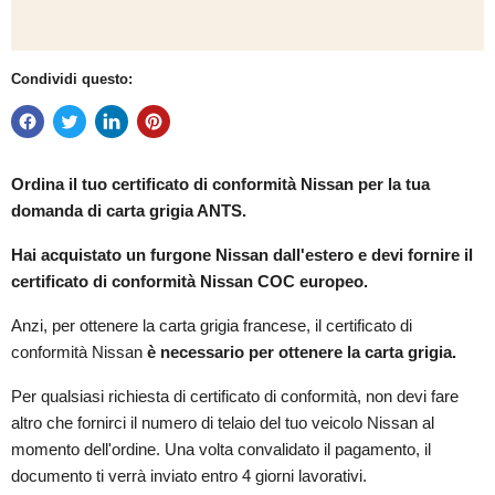
Condividi questo:
Ordina il tuo certificato di conformità
Nissan per la tua
domanda di carta grigia ANTS.
Hai acquistato un furgone Nissan dall'estero e devi fornire il
certificato di conformità Nissan COC europeo.
Anzi, per ottenere la carta grigia francese, il certificato di
conformità Nissan
è necessario per ottenere la carta grigia.
Per qualsiasi richiesta di certificato di conformità, non devi fare
altro che fornirci il numero di telaio del tuo veicolo Nissan al
momento dell'ordine. Una volta convalidato il pagamento, il
documento ti verrà inviato entro 4 giorni lavorativi.