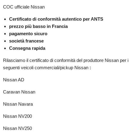
COC ufficiale Nissan
Certificato di conformità autentico per ANTS
prezzo più basso in Francia
pagamento sicuro
società francese
Consegna rapida
Rilasciamo il certificato di conformità del produttore Nissan per i
seguenti veicoli commerciali/pickup Nissan
:
Nissan AD
Caravan Nissan
Nissan Navara
Nissan NV200
Nissan NV250