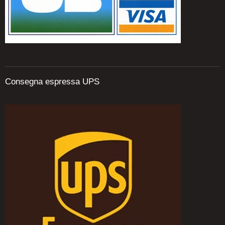
Consegna espressa UPS