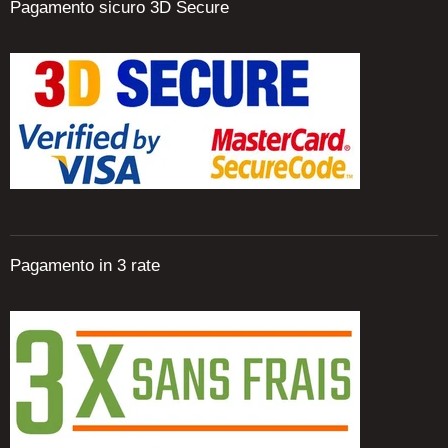
Pagamento sicuro 3D Secure
Pagamento in 3 rate