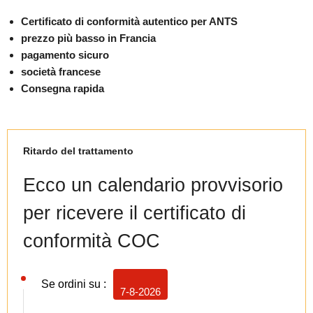
Certificato di conformità autentico per ANTS
prezzo più basso in Francia
pagamento sicuro
società francese
Consegna rapida
Ritardo del trattamento
Ecco un calendario provvisorio
per ricevere il certificato di
conformità COC
Se ordini su :
7-8-2026