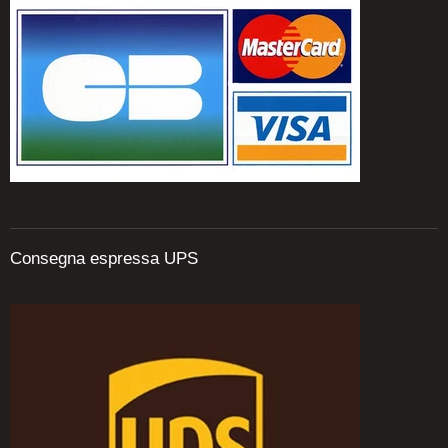
Consegna espressa UPS