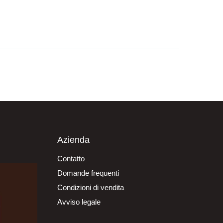
Azienda
Contatto
Domande frequenti
Condizioni di vendita
Avviso legale