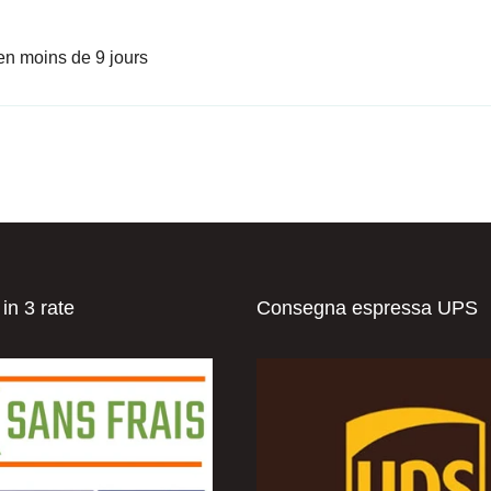
en moins de 9 jours
n 3 rate
Consegna espressa UPS