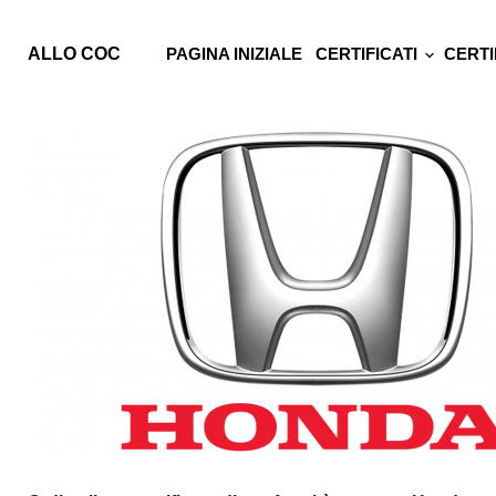
ALLO COC
PAGINA INIZIALE
CERTIFICATI
CERTI