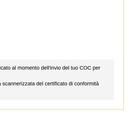
nicato al momento dell'invio del tuo COC per
scannerizzata del certificato di conformità