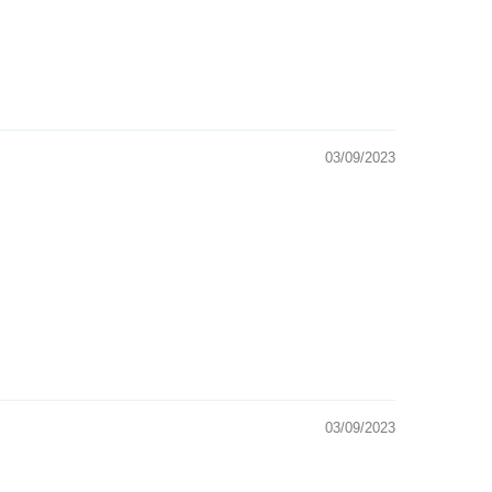
03/09/2023
03/09/2023