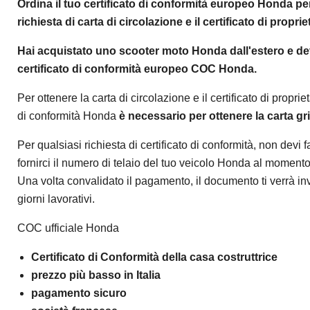
Ordina il tuo certificato di conformità europeo
Honda per
richiesta di carta di circolazione e il certificato di proprie
Hai acquistato uno scooter moto Honda dall'estero e devi
certificato di conformità europeo COC Honda.
Per ottenere la carta di circolazione e il certificato di proprietà
di conformità Honda
è necessario per ottenere la carta gri
Per qualsiasi richiesta di certificato di conformità, non devi f
fornirci il numero di telaio del tuo veicolo Honda al momento
Una volta convalidato il pagamento, il documento ti verrà in
giorni lavorativi.
COC ufficiale Honda
Certificato di Conformità della casa costruttrice
prezzo più basso in Italia
pagamento sicuro