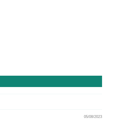
05/08/2023