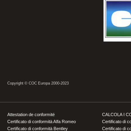
Copyright © COC Europa 2000-2023
Attestation de conformité
CALCOLA I C
Certificato di conformità Alfa Romeo
Certificato di c
Certificato di conformità Bentley
Certificato di 