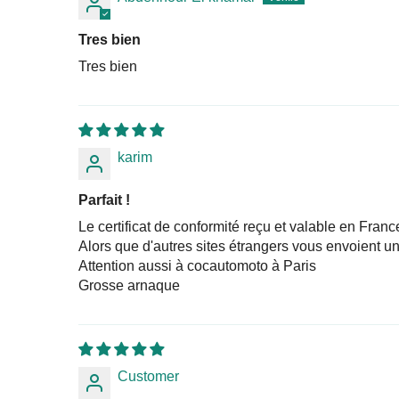
Tres bien
Tres bien
karim
Parfait !
Le certificat de conformité reçu et valable en Franc
Alors que d'autres sites étrangers vous envoient 
Attention aussi à cocautomoto à Paris
Grosse arnaque
Customer