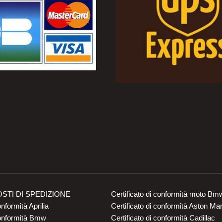
OSTI DI SPEDIZIONE
Certificato di conformità moto Bm
onformità Aprilia
Certificato di conformità Aston Mar
conformità Bmw
Certificato di conformità Cadillac