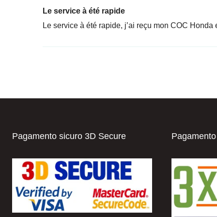
Le service à été rapide
Le service à été rapide, j’ai reçu mon COC Honda 
Pagamento sicuro 3D Secure
Pagamento i