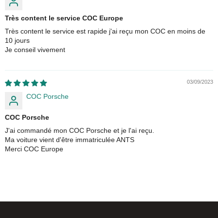
Très content le service COC Europe
Très content le service est rapide j'ai reçu mon COC en moins de
10 jours
Je conseil vivement
03/09/2023
COC Porsche
COC Porsche
J'ai commandé mon COC Porsche et je l'ai reçu.
Ma voiture vient d'être immatriculée ANTS
Merci COC Europe