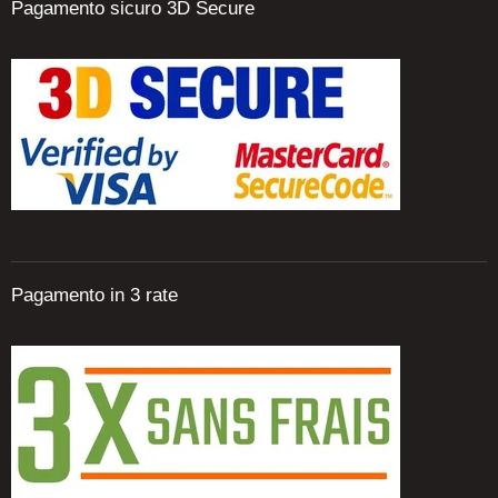
Pagamento sicuro 3D Secure
Pagamento in 3 rate