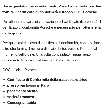
Hai acquistato uno scooter moto Porsche dall'estero e devi
fornire il certificato di conformità europeo COC Porsche.
Per ottenere la carta di circolazione e il certificato di proprietà, il
certificato di conformità Porsche
è necessario per ottenere la
carta grigia.
Per qualsiasi richiesta di certificato di conformità, non devi fare
altro che fornirci il numero di telaio del tuo veicolo Porsche al
momento dell'ordine. Una volta convalidato il pagamento, il
documento ti verrà inviato entro 10 giorni lavorativi.
COC ufficiale Porsche
Certificato di Conformità della casa costruttrice
prezzo più basso in Italia
pagamento sicuro
società francese
Consegna rapida