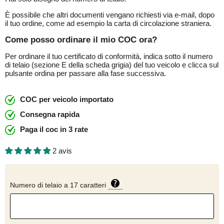
È possibile che altri documenti vengano richiesti via e-mail, dopo
il tuo ordine, come ad esempio la carta di circolazione straniera.
Come posso ordinare il mio COC ora?
Per ordinare il tuo certificato di conformità, indica sotto il numero
di telaio (sezione E della scheda grigia) del tuo veicolo e clicca sul
pulsante ordina per passare alla fase successiva.
COC per veicolo importato
Consegna rapida
Paga il coc in 3 rate
2 avis
Numero di telaio a 17 caratteri