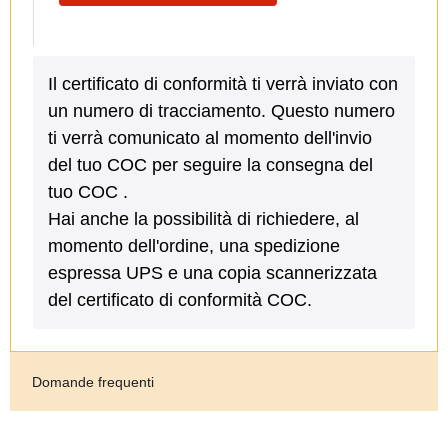
Il certificato di conformità ti verrà inviato con
un numero di tracciamento. Questo numero
ti verrà comunicato al momento dell'invio
del tuo COC per seguire la consegna del
tuo COC .
Hai anche la possibilità di richiedere, al
momento dell'ordine, una spedizione
espressa UPS e una copia scannerizzata
del certificato di conformità COC.
Domande frequenti