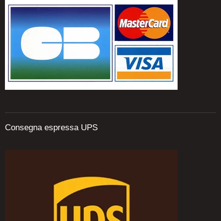
Consegna espressa UPS