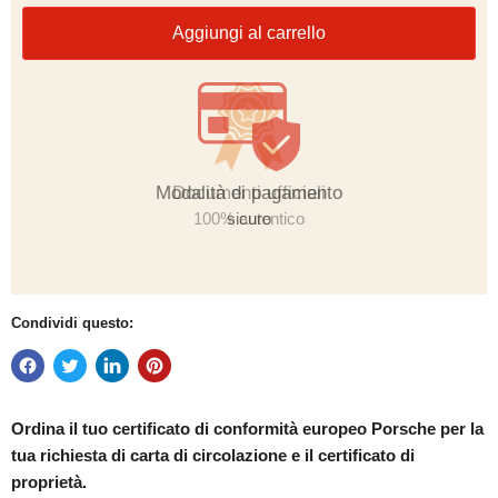
Aggiungi al carrello
Modalità di pagamento
sicuro
Condividi questo:
Ordina il tuo certificato di conformità europeo
Porsche per la
tua richiesta di carta di circolazione e il certificato di
proprietà.