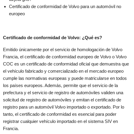
Certificado de conformidad de Volvo para un automóvil no
europeo
Certificado de conformidad de Volvo: ¿Qué es?
Emitido únicamente por el servicio de homologación de Volvo
Francia, el certificado de conformidad europeo de Volvo o Volvo
COC es un certificado de conformidad oficial que demuestra que
el vehículo fabricado y comercializado en el mercado europeo
cumple las normativas europeas y puede matricularse en todos
los países europeos. Además, permite que el servicio de la
prefectura y el servicio de registro de automóviles validen una
solicitud de registro de automóviles y emitan el certificado de
registro para un automóvil Volvo importado o exportado. Por lo
tanto, el certificado de conformidad es esencial para poder
registrar cualquier vehículo importado en el sistema SIV en
Francia.