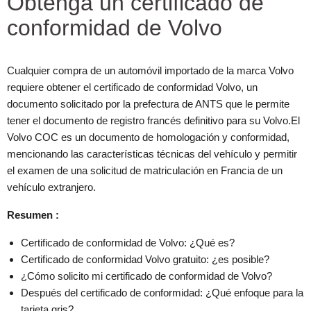
Obtenga un certificado de
conformidad de Volvo
Cualquier compra de un automóvil importado de la marca Volvo
requiere obtener el certificado de conformidad Volvo, un
documento solicitado por la prefectura de ANTS que le permite
tener el documento de registro francés definitivo para su Volvo.El
Volvo COC es un documento de homologación y conformidad,
mencionando las características técnicas del vehículo y permitir
el examen de una solicitud de matriculación en Francia de un
vehículo extranjero.
Resumen :
Certificado de conformidad de Volvo: ¿Qué es?
Certificado de conformidad Volvo gratuito: ¿es posible?
¿Cómo solicito mi certificado de conformidad de Volvo?
Después del certificado de conformidad: ¿Qué enfoque para la
tarjeta gris?