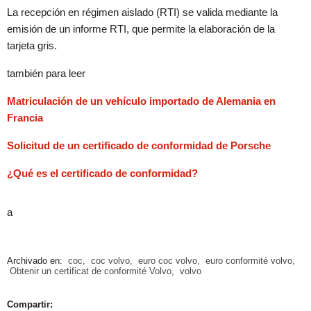
La recepción en régimen aislado (RTI) se valida mediante la
emisión de un informe RTI, que permite la elaboración de la
tarjeta gris.
también para leer
Matriculación de un vehículo importado de Alemania en
Francia
Solicitud de un certificado de conformidad de Porsche
¿Qué es el certificado de conformidad?
a
Archivado en:
coc
,
coc volvo
,
euro coc volvo
,
euro conformité volvo
,
Obtenir un certificat de conformité Volvo
,
volvo
Compartir: