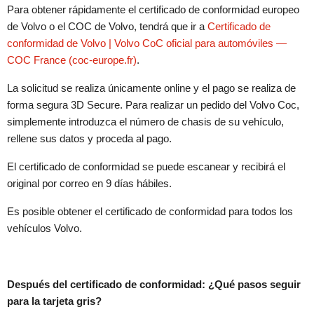
Para obtener rápidamente el certificado de conformidad europeo
de Volvo o el COC de Volvo, tendrá que ir a
Certificado de
conformidad de Volvo | Volvo CoC oficial para automóviles —
COC France (coc-europe.fr)
.
La solicitud se realiza únicamente online y el pago se realiza de
forma segura 3D Secure. Para realizar un pedido del Volvo Coc,
simplemente introduzca el número de chasis de su vehículo,
rellene sus datos y proceda al pago.
El certificado de conformidad se puede escanear y recibirá el
original por correo en 9 días hábiles.
Es posible obtener el certificado de conformidad para todos los
vehículos Volvo.
Después del certificado de conformidad: ¿Qué pasos seguir
para la tarjeta gris?