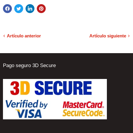
Artículo anterior
Artículo siguiente
Pago seguro 3D Secure