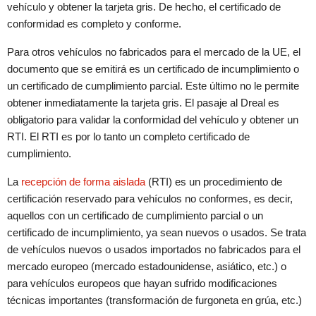
vehículo y obtener la tarjeta gris. De hecho, el certificado de
conformidad es completo y conforme.
Para otros vehículos no fabricados para el mercado de la UE, el
documento que se emitirá es un certificado de incumplimiento o
un certificado de cumplimiento parcial. Este último no le permite
obtener inmediatamente la tarjeta gris. El pasaje al Dreal es
obligatorio para validar la conformidad del vehículo y obtener un
RTI. El RTI es por lo tanto un completo certificado de
cumplimiento.
La
recepción de forma aislada
(RTI) es un procedimiento de
certificación reservado para vehículos no conformes, es decir,
aquellos con un certificado de cumplimiento parcial o un
certificado de incumplimiento, ya sean nuevos o usados. Se trata
de vehículos nuevos o usados ​​importados no fabricados para el
mercado europeo (mercado estadounidense, asiático, etc.) o
para vehículos europeos que hayan sufrido modificaciones
técnicas importantes (transformación de furgoneta en grúa, etc.)