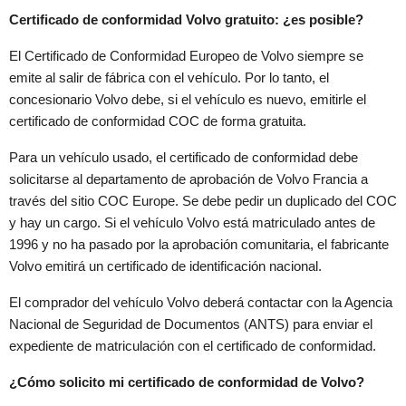
Certificado de conformidad Volvo gratuito: ¿es posible?
El Certificado de Conformidad Europeo de Volvo siempre se
emite al salir de fábrica con el vehículo. Por lo tanto, el
concesionario Volvo debe, si el vehículo es nuevo, emitirle el
certificado de conformidad COC de forma gratuita.
Para un vehículo usado, el certificado de conformidad debe
solicitarse al departamento de aprobación de Volvo Francia a
través del sitio COC Europe. Se debe pedir un duplicado del COC
y hay un cargo. Si el vehículo Volvo está matriculado antes de
1996 y no ha pasado por la aprobación comunitaria, el fabricante
Volvo emitirá un certificado de identificación nacional.
El comprador del vehículo Volvo deberá contactar con la Agencia
Nacional de Seguridad de Documentos (ANTS) para enviar el
expediente de matriculación con el certificado de conformidad.
¿Cómo solicito mi certificado de conformidad de Volvo?