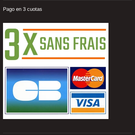
Pago en 3 cuotas