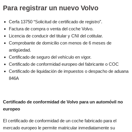
Para registrar un nuevo Volvo
Cerfa 13750 “Solicitud de certificado de registro”.
Factura de compra o venta del coche Volvo.
Licencia de conducir del titular y CNI del cotitular.
Comprobante de domicilio con menos de 6 meses de
antigüedad.
Certificado de seguro del vehículo en vigor.
Certificado de conformidad europeo del fabricante o COC
Certificado de liquidación de impuestos o despacho de aduana
846A
Certificado de conformidad de Volvo para un automóvil no
europeo
El certificado de conformidad de un coche fabricado para el
mercado europeo le permite matricular inmediatamente su