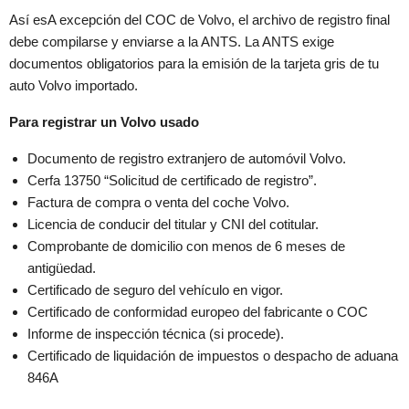
Así es
A excepción del COC de Volvo, el archivo de registro final
debe compilarse y enviarse a la ANTS. La ANTS exige
documentos obligatorios para la emisión de la tarjeta gris de tu
auto Volvo importado.
Para registrar un Volvo usado
Documento de registro extranjero de automóvil Volvo.
Cerfa 13750 “Solicitud de certificado de registro”.
Factura de compra o venta del coche Volvo.
Licencia de conducir del titular y CNI del cotitular.
Comprobante de domicilio con menos de 6 meses de
antigüedad.
Certificado de seguro del vehículo en vigor.
Certificado de conformidad europeo del fabricante o COC
Informe de inspección técnica (si procede).
Certificado de liquidación de impuestos o despacho de aduana
846A