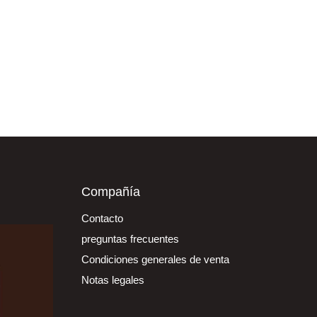
Compañía
Contacto
preguntas frecuentes
Condiciones generales de venta
Notas legales