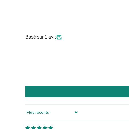
Basé sur 1 avis
Sort by