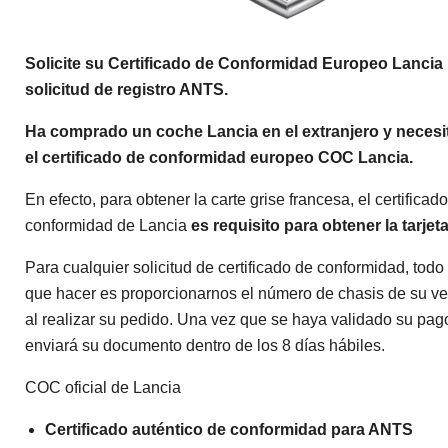
Solicite su Certificado de Conformidad Europeo
Lancia 
solicitud de registro ANTS.
Ha comprado un coche Lancia en el extranjero y necesi
el certificado de conformidad europeo COC Lancia.
En efecto, para obtener la carte grise francesa, el certificad
conformidad de Lancia
es requisito para obtener la tarjeta
Para cualquier solicitud de certificado de conformidad, todo 
que hacer es proporcionarnos el número de chasis de su ve
al realizar su pedido. Una vez que se haya validado su pago
enviará su documento dentro de los 8 días hábiles.
COC oficial de Lancia
Certificado auténtico de conformidad para ANTS