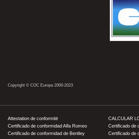
Copyright © COC Europa 2000-2023
Attestation de conformité
CALCULAR L
Certificado de conformidad Alfa Romeo
Certificado de 
Certificado de conformidad de Bentley
Certificado d