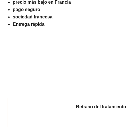
precio más bajo en Francia
pago seguro
sociedad francesa
Entrega rápida
Retraso del tratamiento