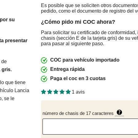
Es posible que se soliciten otros documento
pedido, como el documento de registro del v
por su
¿Cómo pido mi COC ahora?
Para solicitar su certificado de conformidad
chasis (sección E de la tarjeta gris) de su v
ta presentar
para pasar al siguiente paso.
COC para vehículo importado
o de
Entrega rápida
 gris.
Paga el coc en 3 cuotas
lo que tiene
hículo Lancia
1 avis
, se le
número de chasis de 17 caracteres