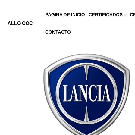
PAGINA DE INICIO
CERTIFICADOS
C
ALLO COC
CONTACTO