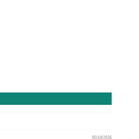
05/10/2026