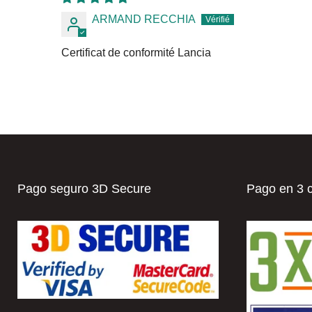
ARMAND RECCHIA
Certificat de conformité Lancia
Pago seguro 3D Secure
Pago en 3 