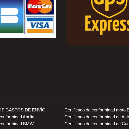
OS GASTOS DE ENVÍO
Certificado de conformidad moto
conformidad Aprilia
Certificado de conformidad de Ast
e conformidad BMW
Certificado de conformidad de Cad