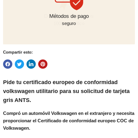
Métodos de pago
seguro
Compartir esto:
Pide tu
certificado europeo de conformidad
volkswagen utilitario
para su solicitud de tarjeta
gris ANTS.
Compró un automóvil Volkswagen en el extranjero y necesita
proporcionar el Certificado de conformidad europeo COC de
Volkswagen.