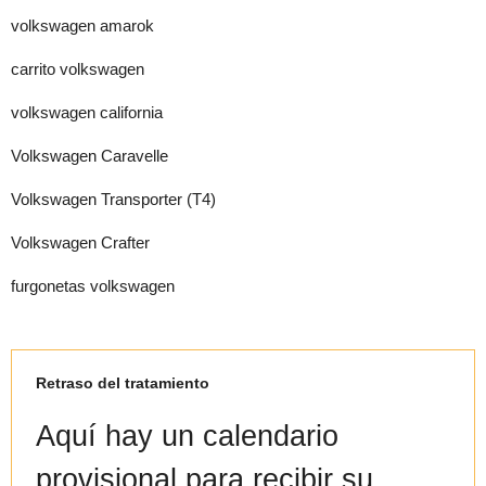
volkswagen amarok
carrito volkswagen
volkswagen california
Volkswagen Caravelle
Volkswagen Transporter (T4)
Volkswagen Crafter
furgonetas volkswagen
Retraso del tratamiento
Aquí hay un calendario
provisional para recibir su