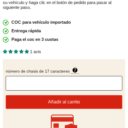
su vehículo y haga clic en el botón de pedido para pasar al
siguiente paso.
COC para vehículo importado
Entrega rápida
Paga el coc en 3 cuotas
1 avis
número de chasis de 17 caracteres
Añadir al carrito