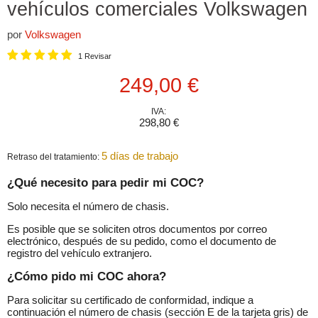
vehículos comerciales Volkswagen
por
Volkswagen
1 Revisar
Precio actual
249,00 €
IVA:
298,80 €
5 días de trabajo
Retraso del tratamiento:
¿Qué necesito para pedir mi COC?
Solo necesita el número de chasis.
Es posible que se soliciten otros documentos por correo
electrónico, después de su pedido, como el documento de
registro del vehículo extranjero.
¿Cómo pido mi COC ahora?
Para solicitar su certificado de conformidad, indique a
continuación el número de chasis (sección E de la tarjeta gris) de