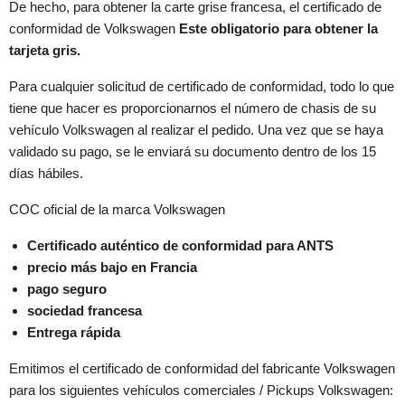
De hecho, para obtener la carte grise francesa, el certificado de
conformidad de Volkswagen
Este
obligatorio para obtener la
tarjeta gris.
Para cualquier solicitud de certificado de conformidad, todo lo que
tiene que hacer es proporcionarnos el número de chasis de su
vehículo Volkswagen al realizar el pedido. Una vez que se haya
validado su pago, se le enviará su documento dentro de los 15
días hábiles.
COC oficial de la marca Volkswagen
Certificado auténtico de conformidad para ANTS
precio más bajo en Francia
pago seguro
sociedad francesa
Entrega rápida
Emitimos el certificado de conformidad del fabricante Volkswagen
para los siguientes vehículos comerciales / Pickups Volkswagen: