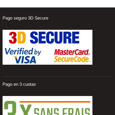
Pago seguro 3D Secure
Pago en 3 cuotas