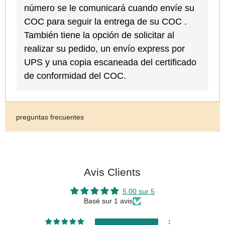
número se le comunicará cuando envíe su
COC para seguir la entrega de su COC .
También tiene la opción de solicitar al
realizar su pedido, un envío express por
UPS y una copia escaneada del certificado
de conformidad del COC.
preguntas frecuentes
Avis Clients
5.00 sur 5
Basé sur 1 avis
1