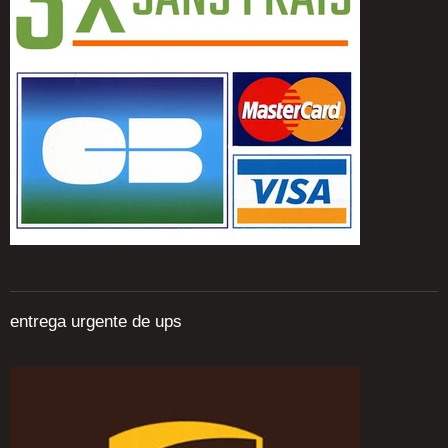
entrega urgente de ups