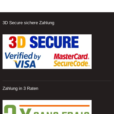
3D Secure sichere Zahlung
Zahlung in 3 Raten