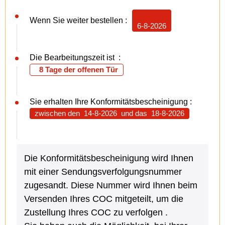
Wenn Sie weiter bestellen :
6-8-2026
Die Bearbeitungszeit ist :
8 Tage der offenen Tür
Sie erhalten Ihre Konformitätsbescheinigung :
zwischen den
14-8-2026
und das
18-8-2026
Die Konformitätsbescheinigung wird Ihnen
mit einer Sendungsverfolgungsnummer
zugesandt. Diese Nummer wird Ihnen beim
Versenden Ihres COC mitgeteilt, um die
Zustellung Ihres COC zu verfolgen .