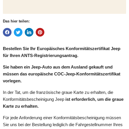
Das hier teilen:
Bestellen Sie Ihr Europäisches Konformitätszertifikat
Jeep
für Ihren ANTS-Registrierungsantrag.
Sie haben ein Jeep-Auto aus dem Ausland gekauft und
müssen das europäische COC-Jeep-Konformitätszertifikat
vorlegen.
In der Tat, um die französische graue Karte zu erhalten, die
Konformitätsbescheinigung Jeep
ist erforderlich, um die graue
Karte zu erhalten.
Für jede Anforderung einer Konformitätsbescheinigung müssen
Sie uns bei der Bestellung lediglich die Fahrgestellnummer Ihres