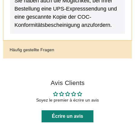
Sie haben auch die Möglichkeit, bei Ihrer
Bestellung eine UPS-Expresssendung und
eine gescannte Kopie der COC-
Konformitätsbescheinigung anzufordern.
Häufig gestellte Fragen
Avis Clients
Soyez le premier à écrire un avis
Écrire un avis