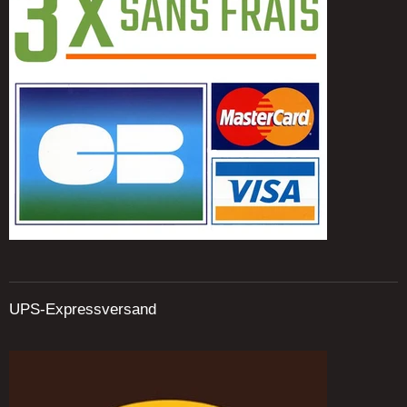
UPS-Expressversand