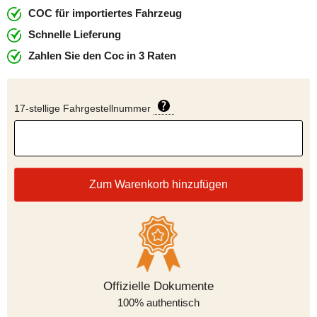
COC für importiertes Fahrzeug
Schnelle Lieferung
Zahlen Sie den Coc in 3 Raten
17-stellige Fahrgestellnummer
Zum Warenkorb hinzufügen
Offizielle Dokumente
Zahlungsarten
100% authentisch
sicher