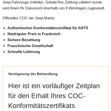
Jeep-Fahrzeugs mitteilen. Sobald Ihre Zahlung validiert wurde,
wird Ihnen Ihr Dokument innerhalb von 8 Werktagen zugesandt.
Offizielles COC der Jeep-Marke
Authentisches Konformitätszertifikat für ANTS
Niedrigster Preis in Frankreich
Sichere Bezahlung
Französische Gesellschaft
Schnelle Lieferung
Verzögerung der Behandlung
Hier ist ein vorläufiger Zeitplan
für den Erhalt Ihres COC-
Konformitätszertifikats