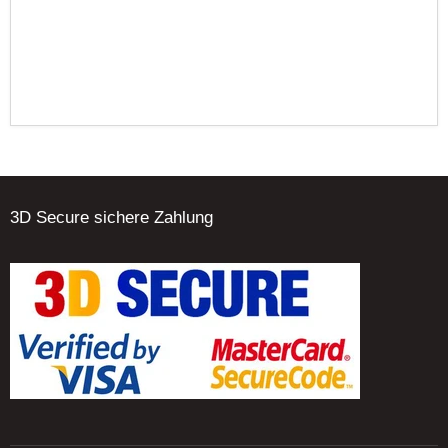
3D Secure sichere Zahlung