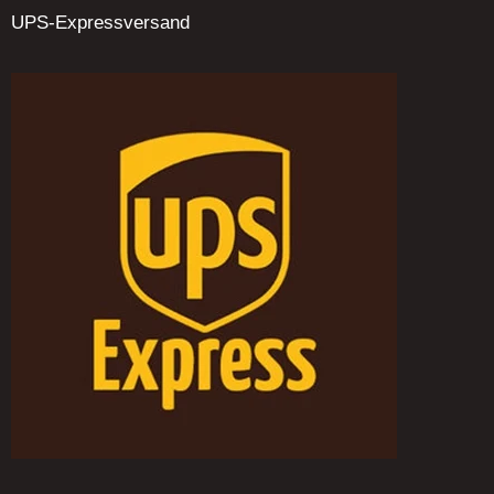
UPS-Expressversand