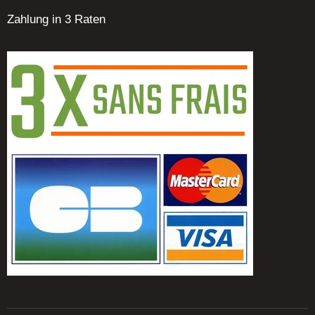
Zahlung in 3 Raten