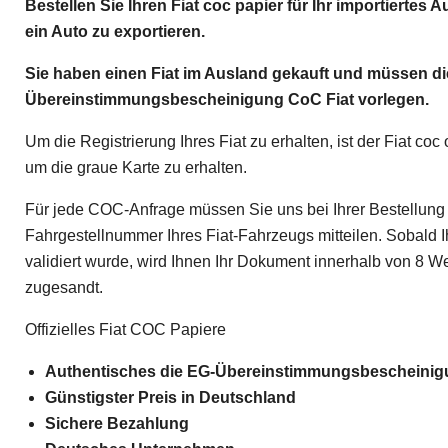
Bestellen Sie Ihren Fiat coc papier für Ihr importiertes 
ein Auto zu exportieren.
Sie haben einen Fiat im Ausland gekauft und müssen di
Übereinstimmungsbescheinigung CoC Fiat vorlegen.
Um die Registrierung Ihres Fiat zu erhalten, ist der Fiat coc 
um die graue Karte zu erhalten.
Für jede COC-Anfrage müssen Sie uns bei Ihrer Bestellung l
Fahrgestellnummer Ihres Fiat-Fahrzeugs mitteilen. Sobald 
validiert wurde, wird Ihnen Ihr Dokument innerhalb von 8 W
zugesandt.
Offizielles Fiat COC Papiere
Authentisches die EG-Übereinstimmungsbescheini
Günstigster Preis in Deutschland
Sichere Bezahlung