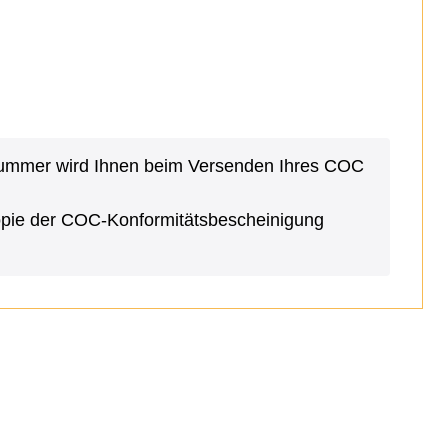
Nummer wird Ihnen beim Versenden Ihres COC
Kopie der COC-Konformitätsbescheinigung