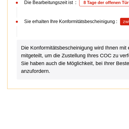
Die Bearbeitungszeit ist :
8 Tage der offenen Tür
Sie erhalten Ihre Konformitätsbescheinigung :
zw
Die Konformitätsbescheinigung wird Ihnen m
mitgeteilt, um die Zustellung Ihres COC zu verf
Sie haben auch die Möglichkeit, bei Ihrer Be
anzufordern.