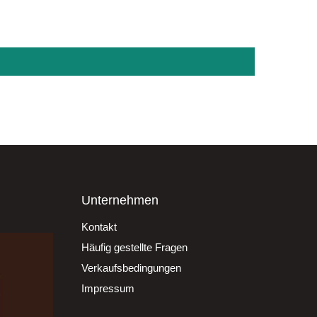
Unternehmen
Kontakt
Häufig gestellte Fragen
Verkaufsbedingungen
Impressum