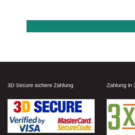
3D Secure sichere Zahlung
Zahlung in 