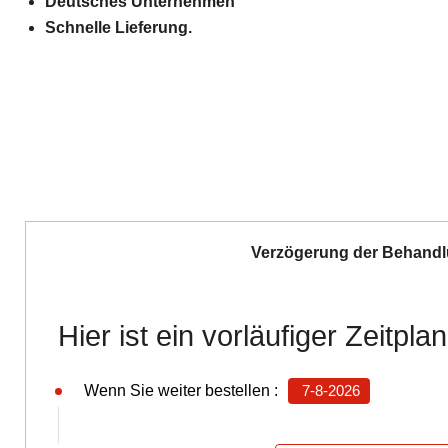
Deutsches Unternehmen
Schnelle Lieferung.
Verzögerung der Behand
Hier ist ein vorläufiger Zeitpl
Wenn Sie weiter bestellen :
7-8-2026