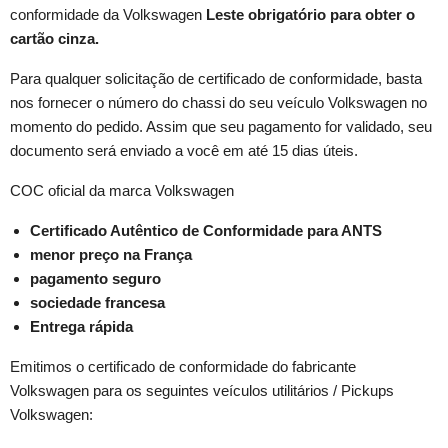
conformidade da Volkswagen
Leste
obrigatório para obter o
cartão cinza.
Para qualquer solicitação de certificado de conformidade, basta
nos fornecer o número do chassi do seu veículo Volkswagen no
momento do pedido. Assim que seu pagamento for validado, seu
documento será enviado a você em até 15 dias úteis.
COC oficial da marca Volkswagen
Certificado Autêntico de Conformidade para ANTS
menor preço na França
pagamento seguro
sociedade francesa
Entrega rápida
Emitimos o certificado de conformidade do fabricante
Volkswagen para os seguintes veículos utilitários / Pickups
Volkswagen: