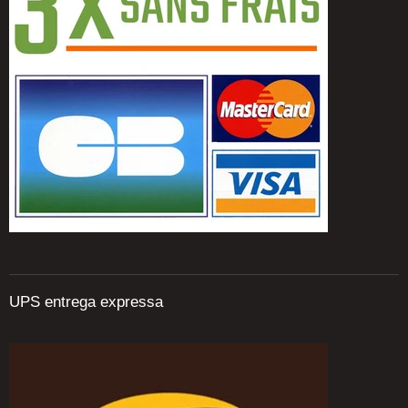
UPS entrega expressa