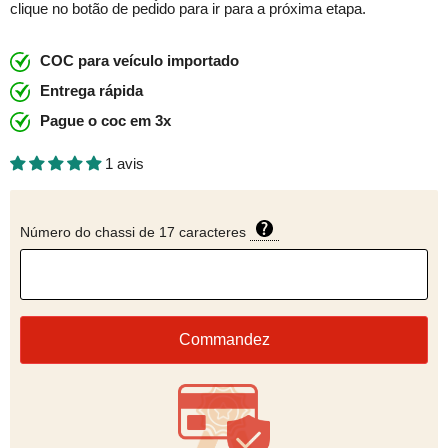
clique no botão de pedido para ir para a próxima etapa.
COC para veículo importado
Entrega rápida
Pague o coc em 3x
1 avis
Número do chassi de 17 caracteres
Commandez