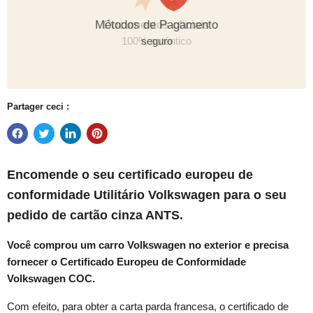
Métodos de Pagamento
seguro
Partager ceci :
Encomende o seu
certificado europeu de
conformidade
Utilitário Volkswagen
para o seu
pedido de cartão cinza ANTS.
Você comprou um carro Volkswagen no exterior e precisa
fornecer o Certificado Europeu de Conformidade
Volkswagen COC.
Com efeito, para obter a carta parda francesa, o certificado de