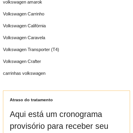
volkswagen amarok
Volkswagen Carrinho
Volkswagen Califórnia
Volkswagen Caravela
Volkswagen Transporter (T4)
Volkswagen Crafter
carrinhas volkswagen
Atraso do tratamento
Aqui está um cronograma
provisório para receber seu