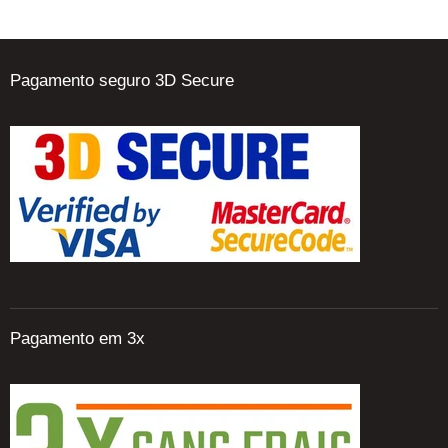
Pagamento seguro 3D Secure
Pagamento em 3x