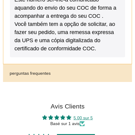
aquando do envio do seu COC de forma a
acompanhar a entrega do seu COC .
Você também tem a opção de solicitar, ao
fazer seu pedido, uma remessa expressa
da UPS e uma cópia digitalizada do
certificado de conformidade COC.
perguntas frequentes
Avis Clients
5.00 sur 5
Basé sur 1 avis