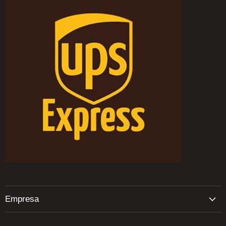
Empresa