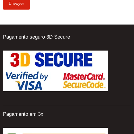
Envoyer
Pagamento seguro 3D Secure
Pagamento em 3x