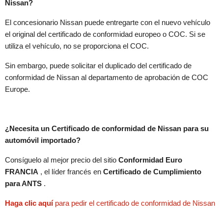
Nissan?
El concesionario Nissan puede entregarte con el nuevo vehículo
el original del certificado de conformidad europeo o COC. Si se
utiliza el vehículo, no se proporciona el COC.
Sin embargo, puede solicitar el duplicado del certificado de
conformidad de Nissan al departamento de aprobación de COC
Europe.
¿Necesita un Certificado de conformidad de Nissan para su
automóvil importado?
Consíguelo al mejor precio del sitio
Conformidad Euro
FRANCIA
, el líder francés en
Certificado de Cumplimiento
para ANTS
.
Haga clic aquí
para pedir el certificado de conformidad de Nissan