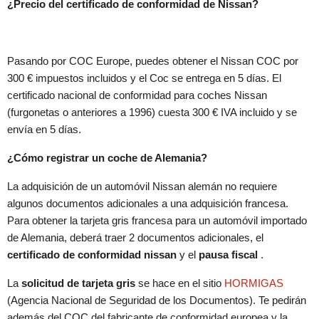
¿Precio del certificado de conformidad de Nissan?
Pasando por COC Europe, puedes obtener el Nissan COC por
300 € impuestos incluidos y el Coc se entrega en 5 días. El
certificado nacional de conformidad para coches Nissan
(furgonetas o anteriores a 1996) cuesta 300 € IVA incluido y se
envía en 5 días.
¿Cómo registrar un coche de Alemania?
La adquisición de un automóvil Nissan alemán no requiere
algunos documentos adicionales a una adquisición francesa.
Para obtener la tarjeta gris francesa para un automóvil importado
de Alemania, deberá traer 2 documentos adicionales, el
certificado de conformidad nissan
y el
pausa fiscal
.
La
solicitud de tarjeta gris
se hace en el sitio
HORMIGAS
(Agencia Nacional de Seguridad de los Documentos). Te pedirán
además del COC del fabricante de conformidad europea y la