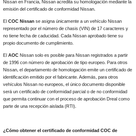
Nissan en Francia, Nissan acredita su homologación mediante la
emisión del certificado de conformidad Nissan.
El
COC Nissan
se asigna únicamente a un vehículo Nissan
representado por el número de chasis (VIN) de 17 caracteres y
no tiene fecha de caducidad. Cada Nissan aprobado tiene su
propio documento de cumplimiento.
El
AOC
Nissan solo es posible para Nissan registrados a partir
de 1996 con número de aprobación de tipo europeo. Para otros
Nissan, el departamento de homologación emite un certificado de
identificación emitido por el fabricante. Además, para otros
vehículos Nissan no europeos, el único documento disponible
será un certificado de conformidad parcial o de no conformidad
que permita continuar con el proceso de aprobación Dreal como
parte de una recepción aislada (RTI).
¿Cómo obtener el certificado de conformidad COC de