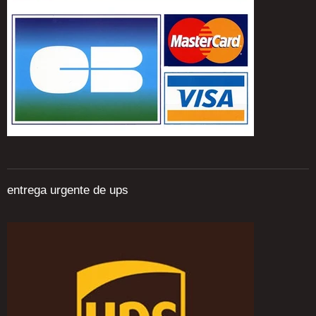
entrega urgente de ups