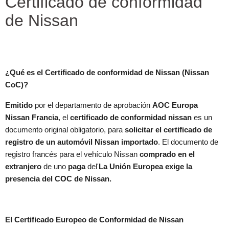
Certificado de conformidad
de Nissan
¿Qué es el Certificado de conformidad de Nissan (Nissan
CoC)?
Emitido
por el departamento de aprobación
AOC
Europa
Nissan Francia
, el
certificado de conformidad nissan
es un
documento original obligatorio, para
solicitar el certificado de
registro de un automóvil Nissan importado
. El documento de
registro francés para el vehículo Nissan
comprado en el
extranjero
de uno
paga
del'
La Unión Europea exige la
presencia del COC de Nissan.
El Certificado Europeo de Conformidad de Nissan