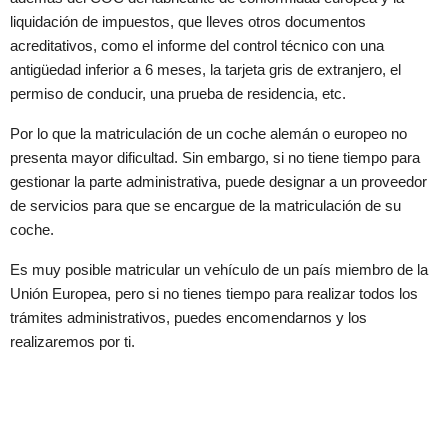
liquidación de impuestos, que lleves otros documentos
acreditativos, como el informe del control técnico con una
antigüedad inferior a 6 meses, la tarjeta gris de extranjero, el
permiso de conducir, una prueba de residencia, etc.
Por lo que la matriculación de un coche alemán o europeo no
presenta mayor dificultad. Sin embargo, si no tiene tiempo para
gestionar la parte administrativa, puede designar a un proveedor
de servicios para que se encargue de la matriculación de su
coche.
Es muy posible matricular un vehículo de un país miembro de la
Unión Europea, pero si no tienes tiempo para realizar todos los
trámites administrativos, puedes encomendarnos y los
realizaremos por ti.