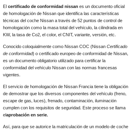
El
certificado de conformidad nissan
es un documento oficial
de homologación de Nissan que identifica las características
técnicas del coche Nissan a través de 52 puntos de control de
homologación como la masa total del vehículo, la cilindrada en
KW, la tasa de Co2, el color, el CNIT, variante, versión, etc.
Conocido coloquialmente como Nissan COC (Nissan
Certificado
de conformidad
) o certificado europeo de conformidad de Nissan,
es un documento obligatorio utilizado para certificar la
conformidad del vehículo Nissan con las normas francesas
vigentes.
El servicio de homologación de Nissan Francia tiene la obligación
de demostrar que los diversos componentes del vehículo (freno,
escape de gas, luces), frenado, contaminación, iluminación
cumplen con los requisitos de seguridad. Este proceso se llama
el
aprobación en serie.
Así, para que se autorice la matriculación de un modelo de coche