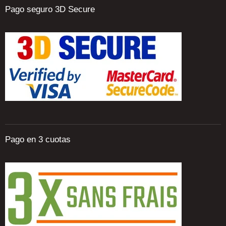
Pago seguro 3D Secure
Pago en 3 cuotas