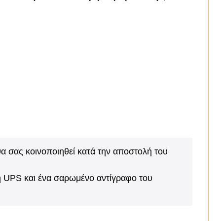
α σας κοινοποιηθεί κατά την αποστολή του
λή UPS και ένα σαρωμένο αντίγραφο του