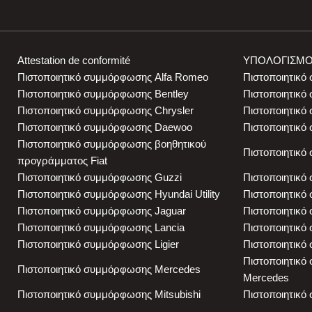
Attestation de conformité
ΥΠΟΛΟΓΙΣΜΟ
Πιστοποιητικό συμμόρφωσης Alfa Romeo
Πιστοποιητικό
Πιστοποιητικό συμμόρφωσης Bentley
Πιστοποιητικ
Πιστοποιητικό συμμόρφωσης Chrysler
Πιστοποιητικό
Πιστοποιητικό συμμόρφωσης Daewoo
Πιστοποιητικό
Πιστοποιητικό συμμόρφωσης βοηθητικού
Πιστοποιητικό
προγράμματος Fiat
Πιστοποιητικό συμμόρφωσης Guzzi
Πιστοποιητικ
Πιστοποιητικό συμμόρφωσης Hyundai Utility
Πιστοποιητικό 
Πιστοποιητικό συμμόρφωσης Jaguar
Πιστοποιητικό
Πιστοποιητικό συμμόρφωσης Lancia
Πιστοποιητικό
Πιστοποιητικό συμμόρφωσης Ligier
Πιστοποιητικό
Πιστοποιητικό
Πιστοποιητικό συμμόρφωσης Mercedes
Mercedes
Πιστοποιητικό συμμόρφωσης Mitsubishi
Πιστοποιητικό