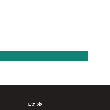
Εταιρία