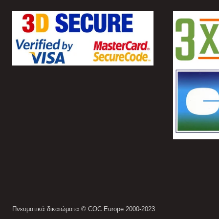
Πνευματικά δικαιώματα © COC Europe 2000-2023