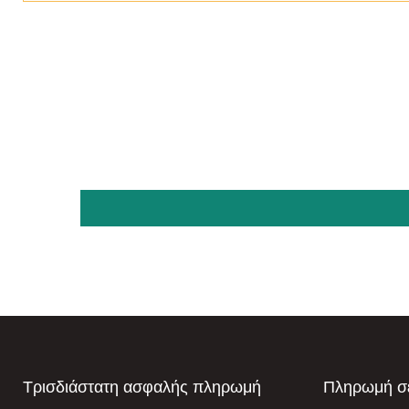
Τρισδιάστατη ασφαλής πληρωμή
Πληρωμή σε