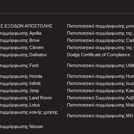
Σ ΕΞΟΔΩΝ ΑΠΟΣΤΟΛΗΣ
Πιστοποιητικό συμμόρφωσης μοτ
 συμμόρφωσης Aprilia
Πιστοποιητικό συμμόρφωσης της 
ό συμμόρφωσης Bmw
Πιστοποιητικό συμμόρφωσης Cadi
 συμμόρφωσης Citroën
Πιστοποιητικό συμμόρφωσης της 
 συμμόρφωσης Daihatsu
Dodge Certificate of Compliance
 συμμόρφωσης Ford
Πιστοποιητικό συμμόρφωσης Utili
ό συμμόρφωσης Honda
Πιστοποιητικό συμμόρφωσης Hu
συμμόρφωσης Infiniti
Πιστοποιητικό συμμόρφωσης Isu
 συμμόρφωσης Jeep
Πιστοποιητικό συμμόρφωσης Kaw
 συμμόρφωσης Land Rover
Πιστοποιητικό Συμμόρφωσης Λα
 συμμόρφωσης Lotus
Πιστοποιητικό συμμόρφωσης Mala
 συμμόρφωσης κοινής χρήσης
Πιστοποιητικό συμμόρφωσης MG
 συμμόρφωσης Nissan