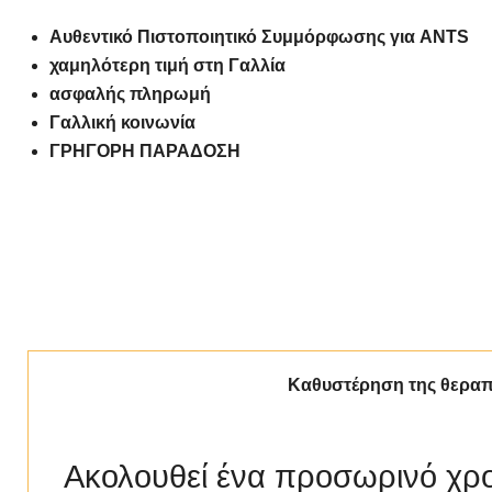
Αυθεντικό Πιστοποιητικό Συμμόρφωσης για ANTS
χαμηλότερη τιμή στη Γαλλία
ασφαλής πληρωμή
Γαλλική κοινωνία
ΓΡΗΓΟΡΗ ΠΑΡΑΔΟΣΗ
Καθυστέρηση της θεραπ
Ακολουθεί ένα προσωρινό χρ