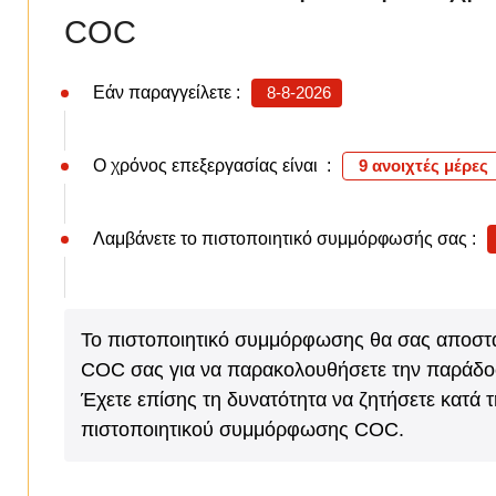
COC
Εάν παραγγείλετε :
8-8-2026
Ο χρόνος επεξεργασίας είναι :
9 ανοιχτές μέρες
Λαμβάνετε το πιστοποιητικό συμμόρφωσής σας :
Το πιστοποιητικό συμμόρφωσης θα σας αποσταλ
COC σας για να παρακολουθήσετε την παράδο
Έχετε επίσης τη δυνατότητα να ζητήσετε κατά
πιστοποιητικού συμμόρφωσης COC.