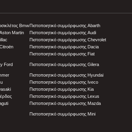
οσικλέτας Bmw
Πιστοποιητικό συμμόρφωσης Abarth
Aston Martin
Πιστοποιητικό συμμόρφωσης Audi
llac
Πιστοποιητικό συμμόρφωσης Chevrolet
Citroën
Πιστοποιητικό συμμόρφωσης Dacia
Πιστοποιητικό συμμόρφωσης Fiat
ty Ford
Πιστοποιητικό συμμόρφωσης Gilera
mmer
Πιστοποιητικό συμμόρφωσης Hyundai
zu
Πιστοποιητικό συμμόρφωσης Iveco
asaki
Πιστοποιητικό συμμόρφωσης Kia
βέρδας
Πιστοποιητικό συμμόρφωσης Lexus
guti
Πιστοποιητικό συμμόρφωσης Mazda
Πιστοποιητικό συμμόρφωσης Mini