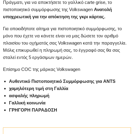
Πράγματι, για να αποκτήσετε το γαλλικό carte grise, το
πιστοποιητικό συμμόρφωσης της Volkswagen
Ανατολή
υποχρεωτική για την απόκτηση της γκρι κάρτας.
Για οποιοδήποτε αίτημα για πιστοποιητικό συμμόρφωσης, το
μόνο που έχετε να κάνετε είναι να μας δώσετε τον αριθμό
πλαισίου του οχήματός σας Volkswagen κατά την παραγγελία.
Μόλις επικυρωθεί η πληρωμή σας, το έγγραφό σας θα σας
σταλεί εντός 5 εργάσιμων ημερών.
Επίσημο COC της μάρκας Volkswagen
Αυθεντικό Πιστοποιητικό Συμμόρφωσης για ANTS
χαμηλότερη τιμή στη Γαλλία
ασφαλής πληρωμή
Γαλλική κοινωνία
ΓΡΗΓΟΡΗ ΠΑΡΑΔΟΣΗ