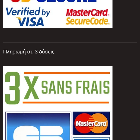
Πληρωμή σε 3 δόσεις