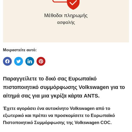
Μέθοδοι πληρωμής
ασφαλής
Μοιραστείτε αυτό:
Παραγγείλετε το δικό σας
Ευρωπαϊκό
πιστοποιητικό συμμόρφωσης
Volkswagen
για το
αίτημά σας για μια γκρίζα κάρτα ANTS.
Έχετε αγοράσει ένα αυτοκίνητο Volkswagen από το
εξωτερικό και πρέπει να προσκομίσετε το Ευρωπαϊκό
Πιστοποιητικό Συμμόρφωσης της Volkswagen COC.