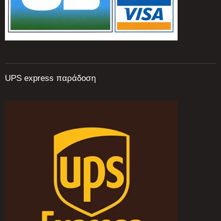
UPS express παράδοση