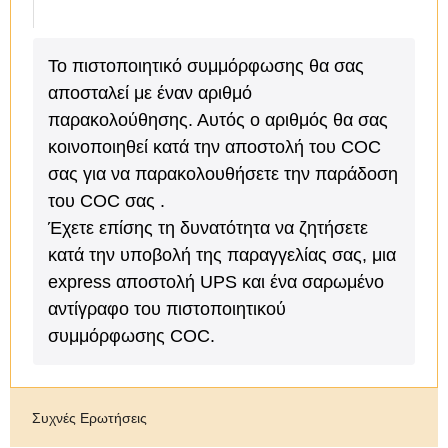
Το πιστοποιητικό συμμόρφωσης θα σας
αποσταλεί με έναν αριθμό
παρακολούθησης. Αυτός ο αριθμός θα σας
κοινοποιηθεί κατά την αποστολή του COC
σας για να παρακολουθήσετε την παράδοση
του COC σας .
Έχετε επίσης τη δυνατότητα να ζητήσετε
κατά την υποβολή της παραγγελίας σας, μια
express αποστολή UPS και ένα σαρωμένο
αντίγραφο του πιστοποιητικού
συμμόρφωσης COC.
Συχνές Ερωτήσεις