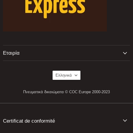
Εταιρία
Γλώσσα
Ελληνικά
Πνευματικά δικαιώματα © COC Europe 2000-2023
Certificat de conformité