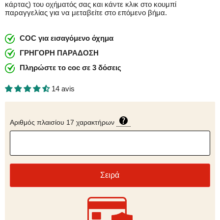
κάρτας) του οχήματός σας και κάντε κλικ στο κουμπί
παραγγελίας για να μεταβείτε στο επόμενο βήμα.
COC για εισαγόμενο όχημα
ΓΡΗΓΟΡΗ ΠΑΡΑΔΟΣΗ
Πληρώστε το coc σε 3 δόσεις
14 avis
Αριθμός πλαισίου 17 χαρακτήρων
Σειρά