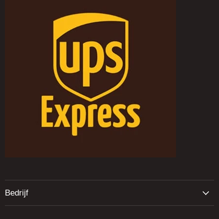
Bedrijf