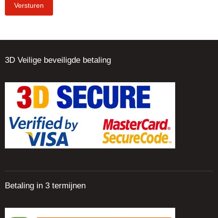
Versturen
3D Veilige beveiligde betaling
Betaling in 3 termijnen