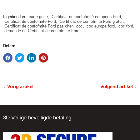
Ingediend in:
carte grise
,
Certificat de confofmité européen Ford
,
Certificat de confofmité Ford
,
Certificat de confofmité Ford gratuit
,
Certificat de confofmité Ford pas cher
,
coc
,
coc europe ford
,
coc ford
,
demande de Certificat de confofmité Ford
Delen:
Vorig artikel
Volgend artikel
3D Veilige beveiligde betaling