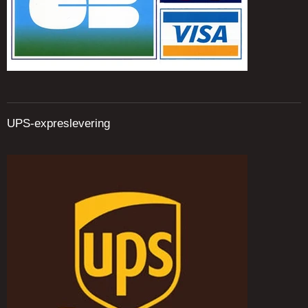
UPS-expreslevering