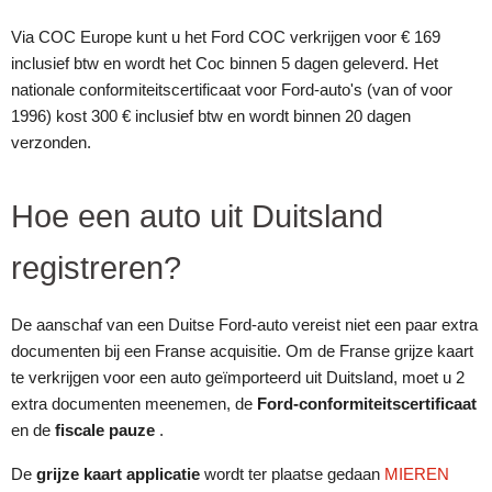
Via COC Europe kunt u het Ford COC verkrijgen voor € 169
inclusief btw en wordt het Coc binnen 5 dagen geleverd. Het
nationale conformiteitscertificaat voor Ford-auto's (van of voor
1996) kost 300 € inclusief btw en wordt binnen 20 dagen
verzonden.
Hoe een auto uit Duitsland
registreren?
De aanschaf van een Duitse Ford-auto vereist niet een paar extra
documenten bij een Franse acquisitie. Om de Franse grijze kaart
te verkrijgen voor een auto geïmporteerd uit Duitsland, moet u 2
extra documenten meenemen, de
Ford-conformiteitscertificaat
en de
fiscale pauze
.
De
grijze kaart applicatie
wordt ter plaatse gedaan
MIEREN