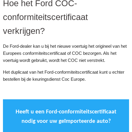
Hoe het Ford COC-
conformiteitscertificaat
verkrijgen?
De Ford-dealer kan u bij het nieuwe voertuig het origineel van het
Europees conformiteitscertificaat of COC bezorgen. Als het
voertuig wordt gebruikt, wordt het COC niet verstrekt.
Het duplicaat van het Ford-conformiteitscertificaat kunt u echter
bestellen bij de keuringsdienst Coc Europe.
Heeft u een Ford-conformiteitscertificaat
nodig voor uw geïmporteerde auto?