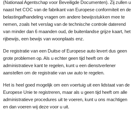
(Nationaal Agentschap voor Beveiligde Documenten). Zij zullen u
naast het COC van de fabrikant van Europese conformiteit en de
belastingafhandeling vragen om andere bewijsstukken mee te
nemen, zoals het verslag van de technische controle daterend
van minder dan 6 maanden oud, de buitenlandse grijze kaart, het
rijbewijs, een bewijs van woonplaats enz.
De registratie van een Duitse of Europese auto levert dus geen
grote problemen op. Als u echter geen tijd heeft om de
administratieve kant te regelen, kunt u een dienstverlener
aanstellen om de registratie van uw auto te regelen.
Het is heel goed mogelijk om een voertuig uit een lidstaat van de
Europese Unie te registreren, maar als u geen tijd heeft om alle
administratieve procedures uit te voeren, kunt u ons machtigen
en dan voeren wij deze voor u uit.